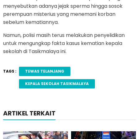
menyebutkan adanya jejak sperma hingga sosok
perempuan misterius yang menemani korban
sebelum kematiannya.
Namun, polisi masih terus melakukan penyelidikan
untuk mengungkap fakta kasus kematian kepala
sekolah di Tasikmalaya ini.
TAGS :
TEWAS TELANJANG
KEPALA SEKOLAH TASIKMALAYA
ARTIKEL TERKAIT