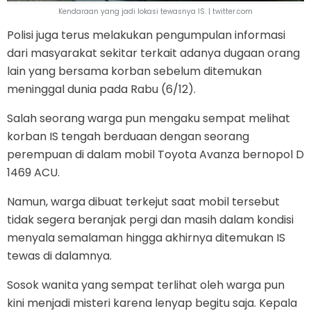
Kendaraan yang jadi lokasi tewasnya IS. | twitter.com
Polisi juga terus melakukan pengumpulan informasi
dari masyarakat sekitar terkait adanya dugaan orang
lain yang bersama korban sebelum ditemukan
meninggal dunia pada Rabu (6/12).
Salah seorang warga pun mengaku sempat melihat
korban IS tengah berduaan dengan seorang
perempuan di dalam mobil Toyota Avanza bernopol D
1469 ACU.
Namun, warga dibuat terkejut saat mobil tersebut
tidak segera beranjak pergi dan masih dalam kondisi
menyala semalaman hingga akhirnya ditemukan IS
tewas di dalamnya.
Sosok wanita yang sempat terlihat oleh warga pun
kini menjadi misteri karena lenyap begitu saja. Kepala