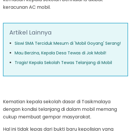
keracunan AC mobil.
Artikel Lainnya
Siswi SMA Terciduk Mesum di 'Mobil Goyang' Serang!
Mau Berzina, Kepala Desa Tewas di Jok Mobil!
Tragis! Kepala Sekolah Tewas Telanjang di Mobil
Kematian kepala sekolah dasar di Tasikmalaya
dengan kondisi telanjang di dalam mobil memang
cukup membuat gempar masyarakat.
Hal ini tidak lepas dari bukti baru kepolisian yang