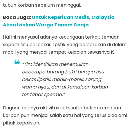
tubuh korban sebelum meninggal.
Baca Juga:
Untuk Keperluan Medis, Malaysia
Akan Izinkan Warga Tanam Ganja
Hal ini menyusul adanya kecurigaan terkait temuan
seperti tisu berbekas lipstik yang berserakan di dalam
mobil yang menjadi tempat kejadian tewasnya IS.
“Tim identifikasi menemukan
beberapa barang bukti berupa tisu
bekas lipstik, manik-manik, sarung
warna hijau, dan di kemaluan korban
terdapat sperma,”
Dugaan adanya aktivitas seksual sebelum kematian
korban pun menjadi salah satu hal yang terus didalami
pihak kepolisian.