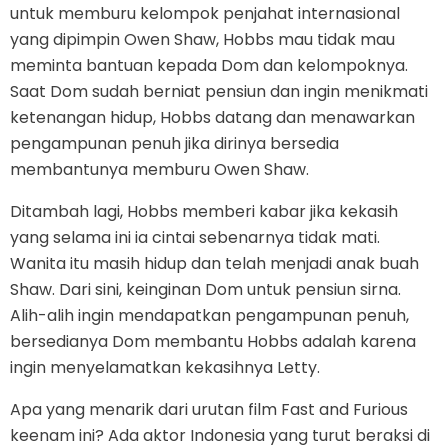
untuk memburu kelompok penjahat internasional
yang dipimpin Owen Shaw, Hobbs mau tidak mau
meminta bantuan kepada Dom dan kelompoknya.
Saat Dom sudah berniat pensiun dan ingin menikmati
ketenangan hidup, Hobbs datang dan menawarkan
pengampunan penuh jika dirinya bersedia
membantunya memburu Owen Shaw.
Ditambah lagi, Hobbs memberi kabar jika kekasih
yang selama ini ia cintai sebenarnya tidak mati.
Wanita itu masih hidup dan telah menjadi anak buah
Shaw. Dari sini, keinginan Dom untuk pensiun sirna.
Alih-alih ingin mendapatkan pengampunan penuh,
bersedianya Dom membantu Hobbs adalah karena
ingin menyelamatkan kekasihnya Letty.
Apa yang menarik dari urutan film Fast and Furious
keenam ini? Ada aktor Indonesia yang turut beraksi di