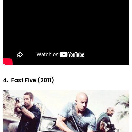
4.
Fast Five (2011)