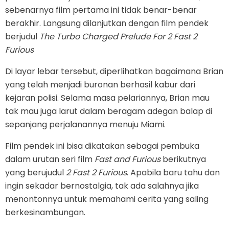
sebenarnya film pertama ini tidak benar-benar
berakhir. Langsung dilanjutkan dengan film pendek
berjudul
The Turbo Charged Prelude For 2 Fast 2
Furious
Di layar lebar tersebut, diperlihatkan bagaimana Brian
yang telah menjadi buronan berhasil kabur dari
kejaran polisi. Selama masa pelariannya, Brian mau
tak mau juga larut dalam beragam adegan balap di
sepanjang perjalanannya menuju Miami.
Film pendek ini bisa dikatakan sebagai pembuka
dalam urutan seri film
Fast and Furious
berikutnya
yang berujudul
2 Fast 2 Furious
. Apabila baru tahu dan
ingin sekadar bernostalgia, tak ada salahnya jika
menontonnya untuk memahami cerita yang saling
berkesinambungan.