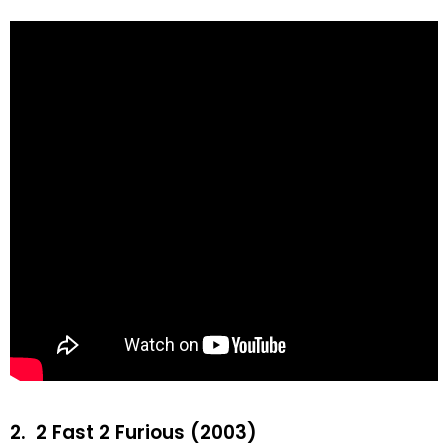
2.
2 Fast 2 Furious (2003)