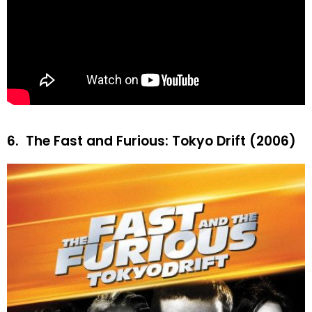
6.
The Fast and Furious: Tokyo Drift (2006)