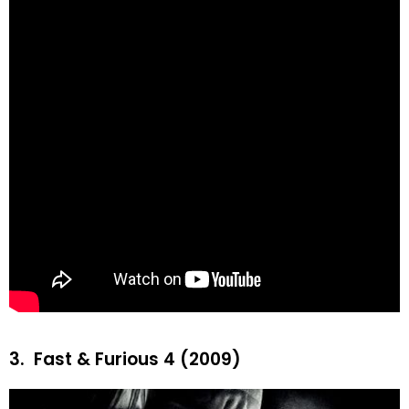
3.
Fast & Furious 4 (2009)