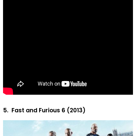
5.
Fast and Furious 6 (2013)