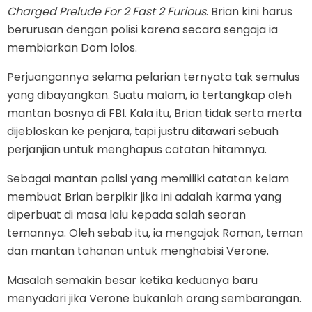
Charged Prelude For 2 Fast 2 Furious
. Brian kini harus
berurusan dengan polisi karena secara sengaja ia
membiarkan Dom lolos.
Perjuangannya selama pelarian ternyata tak semulus
yang dibayangkan. Suatu malam, ia tertangkap oleh
mantan bosnya di FBI. Kala itu, Brian tidak serta merta
dijebloskan ke penjara, tapi justru ditawari sebuah
perjanjian untuk menghapus catatan hitamnya.
Sebagai mantan polisi yang memiliki catatan kelam
membuat Brian berpikir jika ini adalah karma yang
diperbuat di masa lalu kepada salah seoran
temannya. Oleh sebab itu, ia mengajak Roman, teman
dan mantan tahanan untuk menghabisi Verone.
Masalah semakin besar ketika keduanya baru
menyadari jika Verone bukanlah orang sembarangan.