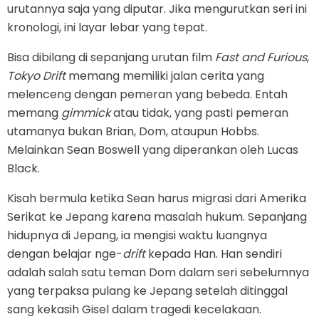
urutannya saja yang diputar. Jika mengurutkan seri ini
kronologi, ini layar lebar yang tepat.
Bisa dibilang di sepanjang urutan film
Fast and Furious
,
Tokyo Drift
memang memiliki jalan cerita yang
melenceng dengan pemeran yang bebeda. Entah
memang
gimmick
atau tidak, yang pasti pemeran
utamanya bukan Brian, Dom, ataupun Hobbs.
Melainkan Sean Boswell yang diperankan oleh Lucas
Black.
Kisah bermula ketika Sean harus migrasi dari Amerika
Serikat ke Jepang karena masalah hukum. Sepanjang
hidupnya di Jepang, ia mengisi waktu luangnya
dengan belajar nge-
drift
kepada Han. Han sendiri
adalah salah satu teman Dom dalam seri sebelumnya
yang terpaksa pulang ke Jepang setelah ditinggal
sang kekasih Gisel dalam tragedi kecelakaan.