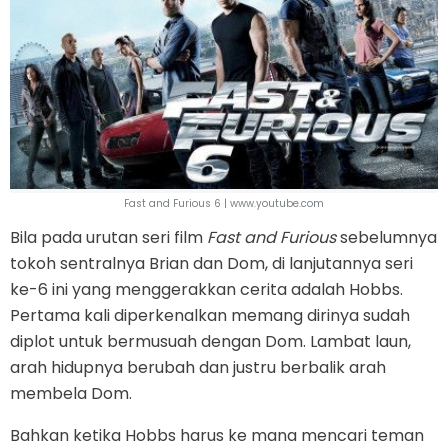
Fast and Furious 6 | www.youtube.com
Bila pada urutan seri film
Fast and Furious
sebelumnya
tokoh sentralnya Brian dan Dom, di lanjutannya seri
ke-6 ini yang menggerakkan cerita adalah Hobbs.
Pertama kali diperkenalkan memang dirinya sudah
diplot untuk bermusuah dengan Dom. Lambat laun,
arah hidupnya berubah dan justru berbalik arah
membela Dom.
Bahkan ketika Hobbs harus ke mana mencari teman