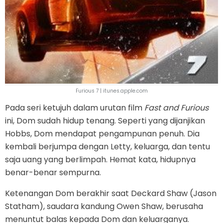
Furious 7 | itunes.apple.com
Pada seri ketujuh dalam urutan film
Fast and Furious
ini, Dom sudah hidup tenang. Seperti yang dijanjikan
Hobbs, Dom mendapat pengampunan penuh. Dia
kembali berjumpa dengan Letty, keluarga, dan tentu
saja uang yang berlimpah. Hemat kata, hidupnya
benar-benar sempurna.
Ketenangan Dom berakhir saat Deckard Shaw (Jason
Statham), saudara kandung Owen Shaw, berusaha
menuntut balas kepada Dom dan keluarganya.