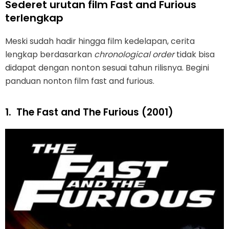
Sederet urutan film Fast and Furious
terlengkap
Meski sudah hadir hingga film kedelapan, cerita
lengkap berdasarkan
chronological order
tidak bisa
didapat dengan nonton sesuai tahun rilisnya. Begini
panduan nonton film fast and furious.
1.
The Fast and The Furious (2001)