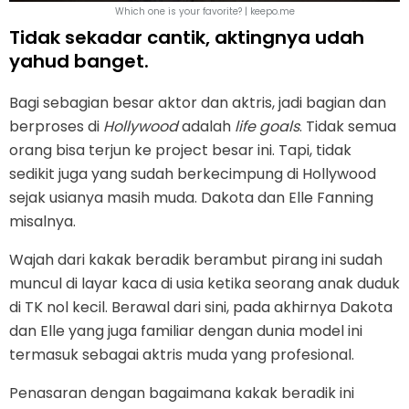
Which one is your favorite? | keepo.me
Tidak sekadar cantik, aktingnya udah
yahud banget.
Bagi sebagian besar aktor dan aktris, jadi bagian dan
berproses di
Hollywood
adalah
life goals
. Tidak semua
orang bisa terjun ke project besar ini. Tapi, tidak
sedikit juga yang sudah berkecimpung di Hollywood
sejak usianya masih muda. Dakota dan Elle Fanning
misalnya.
Wajah dari kakak beradik berambut pirang ini sudah
muncul di layar kaca di usia ketika seorang anak duduk
di TK nol kecil. Berawal dari sini, pada akhirnya Dakota
dan Elle yang juga familiar dengan dunia model ini
termasuk sebagai aktris muda yang profesional.
Penasaran dengan bagaimana kakak beradik ini