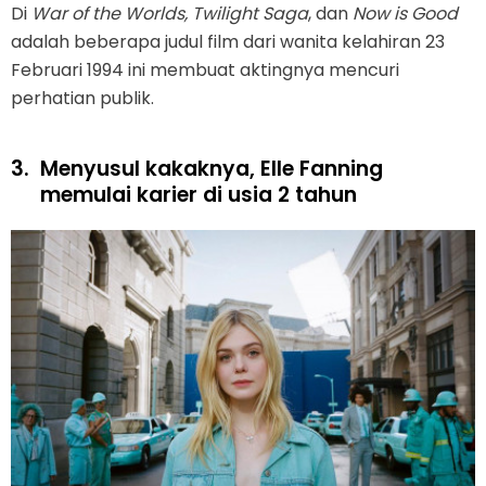
Di
War of the Worlds, Twilight Saga
, dan
Now is Good
adalah beberapa judul film dari wanita kelahiran 23
Februari 1994 ini membuat aktingnya mencuri
perhatian publik.
3.
Menyusul kakaknya, Elle Fanning
memulai karier di usia 2 tahun