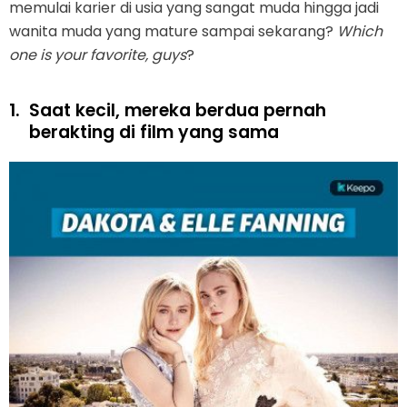
memulai karier di usia yang sangat muda hingga jadi
wanita muda yang mature sampai sekarang?
Which
one is your favorite, guys
?
1.
Saat kecil, mereka berdua pernah
berakting di film yang sama