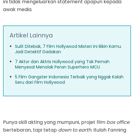
ini tidak mengeluarkan statement apapun kepada
awak media.
Artikel Lainnya
Sulit Ditebak, 7 Film Hollywood Misteri Ini Bikin Kamu
Jadi Detektif Dadakan
7 Aktor dan Aktris Hollywood yang Tak Pernah
Menyesal Menolak Peran Superhero MCU
5 Film Gangster Indonesia Terbaik yang Nggak Kalah
Seru dari Film Hollywood
Punya skill akting yang mumpuni, projet film
box office
bertebaran, tapi tetap
down to earth
. Itulah Fanning