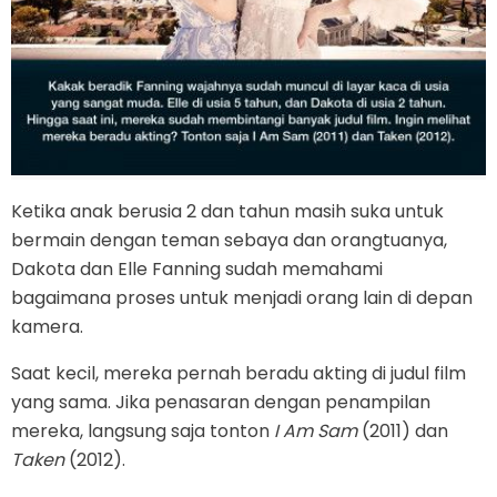
Ketika anak berusia 2 dan tahun masih suka untuk
bermain dengan teman sebaya dan orangtuanya,
Dakota dan Elle Fanning sudah memahami
bagaimana proses untuk menjadi orang lain di depan
kamera.
Saat kecil, mereka pernah beradu akting di judul film
yang sama. Jika penasaran dengan penampilan
mereka, langsung saja tonton
I Am Sam
(2011) dan
Taken
(2012).