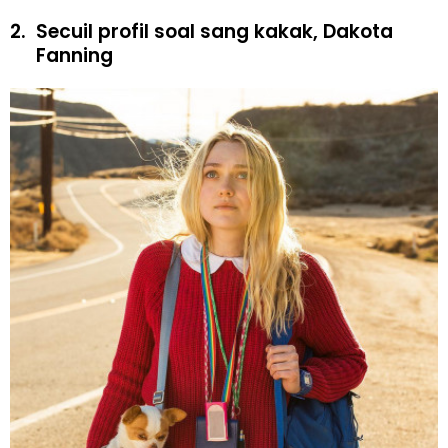
2.
Secuil profil soal sang kakak, Dakota
Fanning