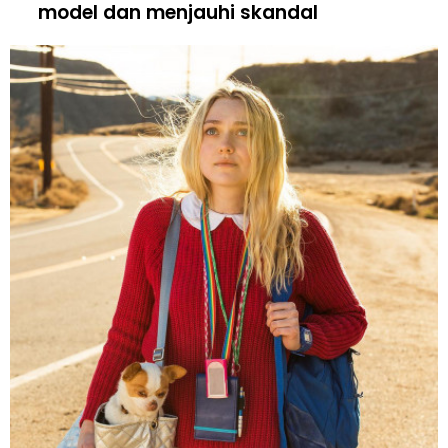
model dan menjauhi skandal