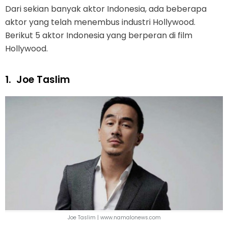
Dari sekian banyak aktor Indonesia, ada beberapa
aktor yang telah menembus industri Hollywood.
Berikut 5 aktor Indonesia yang berperan di film
Hollywood.
1.
Joe Taslim
Joe Taslim | www.namalonews.com