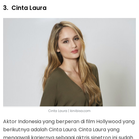
3.
Cinta Laura
Cinta Laura | kinibisa.com
Aktor Indonesia yang berperan di film Hollywood yang
berikutnya adalah Cinta Laura. Cinta Laura yang
mengawali kariernya sebagai aktris sinetron ini sudah