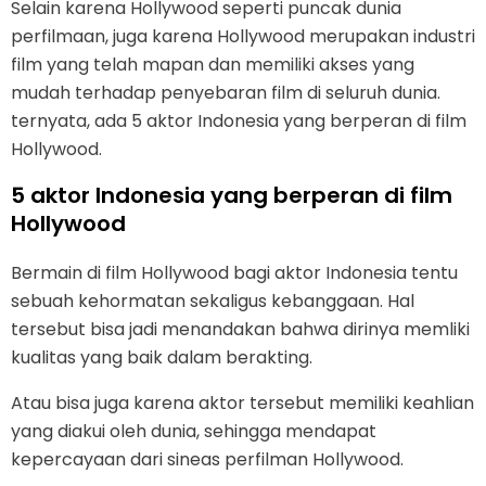
Selain karena Hollywood seperti puncak dunia
perfilmaan, juga karena Hollywood merupakan industri
film yang telah mapan dan memiliki akses yang
mudah terhadap penyebaran film di seluruh dunia.
ternyata, ada 5 aktor Indonesia yang berperan di film
Hollywood.
5 aktor Indonesia yang berperan di film
Hollywood
Bermain di film Hollywood bagi aktor Indonesia tentu
sebuah kehormatan sekaligus kebanggaan. Hal
tersebut bisa jadi menandakan bahwa dirinya memliki
kualitas yang baik dalam berakting.
Atau bisa juga karena aktor tersebut memiliki keahlian
yang diakui oleh dunia, sehingga mendapat
kepercayaan dari sineas perfilman Hollywood.