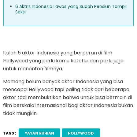
6 Aktris Indonesia Lawas yang Sudah Pensiun Tampil
Seksi
Itulah 5 aktor Indonesia yang berperan di film
Hollywood yang perlu kamu ketahui dan perlu juga
untuk menonton filmnya.
Memang belum banyak aktor Indonesia yang bisa
mencapai Hollywood tapi paling tidak dari beberapa
aktor tadi membuktikan bahwa untuk bisa bermain di
film berskala internasional bagi aktor Indonesia bukan
tidak mungkin.
TAGS :
YAYAN RUHIAN
HOLLYWOOD