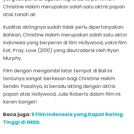
Christine Hakim merupakan salah satu aktris papan
atas tanah air.
Kualitas aktingnya sudah tidak perlu dipertanyakan.
Bahkan, Christine Hakim merupakan salah satu aktor
Indonesia yang berperan di film Hollywood, yakni film
Eat, Pray, Love (2010) yang disutradarai oleh Ryan
Murphy.
Film dengan mengambil latar tempat di Bali ini
tentunya sangat berkesan bagi Christine Hakim
Sendiri. Pasalnya, ia beradu akting dengan aktris
papan atas Hollywood, Julia Roberts dalam film ini.
Keren banget!
Baca juga:
5 Film Indonesia yang Dapat Rating
Tinggi di IMDb