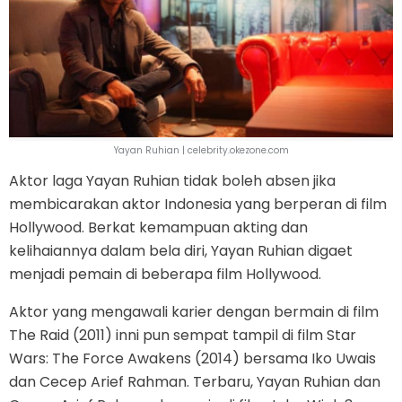
Yayan Ruhian | celebrity.okezone.com
Aktor laga Yayan Ruhian tidak boleh absen jika
membicarakan aktor Indonesia yang berperan di film
Hollywood. Berkat kemampuan akting dan
kelihaiannya dalam bela diri, Yayan Ruhian digaet
menjadi pemain di beberapa film Hollywood.
Aktor yang mengawali karier dengan bermain di film
The Raid (2011) inni pun sempat tampil di film Star
Wars: The Force Awakens (2014) bersama Iko Uwais
dan Cecep Arief Rahman. Terbaru, Yayan Ruhian dan