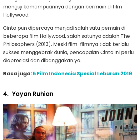
menguji kemampuannya dengan bermain di film
Hollywood.
Cinta pun dipercaya menjadi salah satu pemain di
beberapa film Hollywood, salah satunya adalah The
Philosophers (2013). Meski film-filmnya tidak terlalu
sukses menggebrak dunia, pencapaian Cinta ini perlu
diapresiasi dan dibanggakan ya.
Baca juga:
5 Film Indonesia Spesial Lebaran 2019
4.
Yayan Ruhian