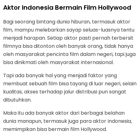
Aktor Indonesia Bermain Film Hollywood
Bagi seorang bintang dunia hiburan, termasuk aktor
film, mampu melebarkan sayap seluas-luasnya tentu
menjadi harapan. Setiap aktor pasti pernah terbersit
filmnya bisa ditonton oleh banyak orang, tidak hanya
oleh masyarakat pencinta film dalam negeri, tapi juga
bisa dinikmati oleh masyarakat internasional.
Tapi ada banyak hal yang menjadi faktor yang
membuat sebuah film bisa tayang di luar negeri, selain
kualitas, akses terhadap jalur distribusi pun sangat
dibutuhkan.
Maka itu ada banyak aktor dari berbagai belahan
dunia manapun, termasuk juga para aktor Indonesia,
memimpikan bisa bermain film Hollywood.