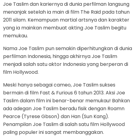
Joe Taslim dan kariernya di dunia perfilman langsung
menanjak setelah ia main di film The Raid pada tahun
2011 silam. Kemampuan martial artsnya dan karakter
yang ia mainkan membuat akting Joe Taslim begitu
memukau.
Nama Joe Taslim pun semakin diperhitungkan di dunia
perfilman Indonesia, hingga akhirnya Joe Taslim
menjadi salah satu aktor Indonesia yang berperan di
film Hollywood.
Meski hanya sebagai cameo, Joe Taslim sukses
bermain di film Fast & Furious 6 tahun 2013. Aksi Joe
Taslim dalam film ini benar-benar memukau! Bahkan
ada adegan Joe Taslim beradu fisik dengan Roamn
Pearce (Tyrese Gbson) dan Han (Sun Kang).
Penampilan Joe Taslim di salah satu film Hollywood
paling populer ini sangat membanggakan.