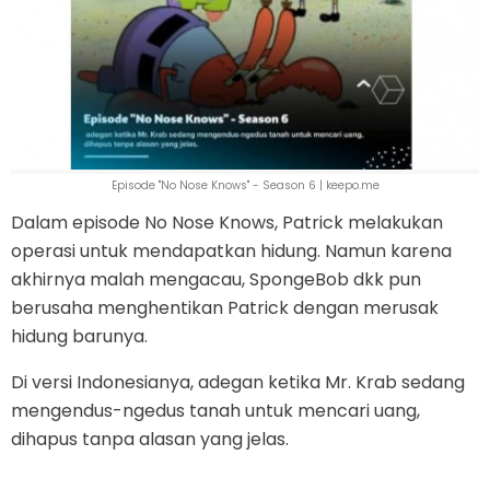
Episode "No Nose Knows" - Season 6 | keepo.me
Dalam episode No Nose Knows, Patrick melakukan
operasi untuk mendapatkan hidung. Namun karena
akhirnya malah mengacau, SpongeBob dkk pun
berusaha menghentikan Patrick dengan merusak
hidung barunya.
Di versi Indonesianya, adegan ketika Mr. Krab sedang
mengendus-ngedus tanah untuk mencari uang,
dihapus tanpa alasan yang jelas.