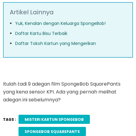
Artikel Lainnya
Yuk, Kenalan dengan Keluarga SpongeBob!
Daftar Kartu Bisu Terbaik
Daftar Tokoh Kartun yang Mengerikan
Itulah tadi 9 adegan film SpongeBob SquarePants
yang kena sensor KPI. Ada yang pernah melihat
adegan ini sebelumnya?
TAGS :
MISTERI KARTUN SPONGEBOB
SPONGEBOB SQUAREPANTS