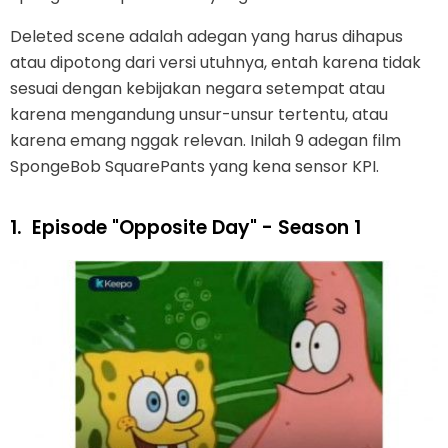
Deleted scene adalah adegan yang harus dihapus
atau dipotong dari versi utuhnya, entah karena tidak
sesuai dengan kebijakan negara setempat atau
karena mengandung unsur-unsur tertentu, atau
karena emang nggak relevan. Inilah 9 adegan film
SpongeBob SquarePants yang kena sensor KPI.
1.
Episode "Opposite Day" - Season 1