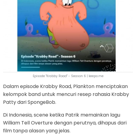
Episode "Krabby Road" - Season 6 | keepo.me
Dalam episode Krabby Road, Plankton menciptakan
kelompok band untuk mencuri resep rahasia Krabby
Patty dari SpongeBob.
Di Indonesia, scene ketika Patrik memainkan lagu
William Tell Overture dengan perutnya, dihapus dari
film tanpa alasan yang jelas.