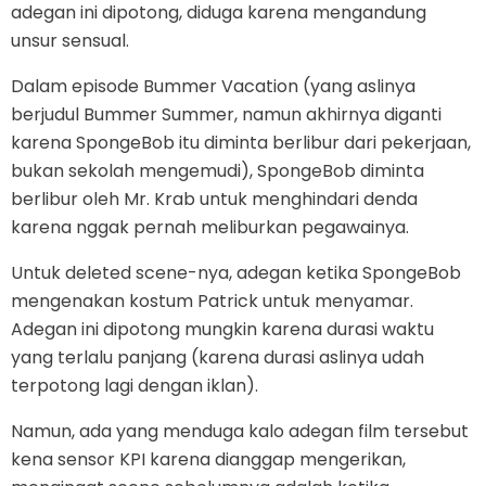
adegan ini dipotong, diduga karena mengandung
unsur sensual.
Dalam episode Bummer Vacation (yang aslinya
berjudul Bummer Summer, namun akhirnya diganti
karena SpongeBob itu diminta berlibur dari pekerjaan,
bukan sekolah mengemudi), SpongeBob diminta
berlibur oleh Mr. Krab untuk menghindari denda
karena nggak pernah meliburkan pegawainya.
Untuk deleted scene-nya, adegan ketika SpongeBob
mengenakan kostum Patrick untuk menyamar.
Adegan ini dipotong mungkin karena durasi waktu
yang terlalu panjang (karena durasi aslinya udah
terpotong lagi dengan iklan).
Namun, ada yang menduga kalo adegan film tersebut
kena sensor KPI karena dianggap mengerikan,