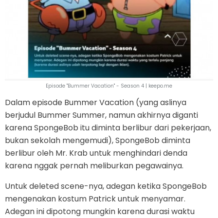
Episode "Bummer Vacation" - Season 4 | keepo.me
Dalam episode Bummer Vacation (yang aslinya
berjudul Bummer Summer, namun akhirnya diganti
karena SpongeBob itu diminta berlibur dari pekerjaan,
bukan sekolah mengemudi), SpongeBob diminta
berlibur oleh Mr. Krab untuk menghindari denda
karena nggak pernah meliburkan pegawainya.
Untuk deleted scene-nya, adegan ketika SpongeBob
mengenakan kostum Patrick untuk menyamar.
Adegan ini dipotong mungkin karena durasi waktu