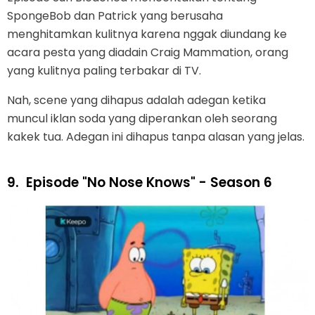
SpongeBob dan Patrick yang berusaha
menghitamkan kulitnya karena nggak diundang ke
acara pesta yang diadain Craig Mammation, orang
yang kulitnya paling terbakar di TV.
Nah, scene yang dihapus adalah adegan ketika
muncul iklan soda yang diperankan oleh seorang
kakek tua. Adegan ini dihapus tanpa alasan yang jelas.
9.
Episode "No Nose Knows" - Season 6