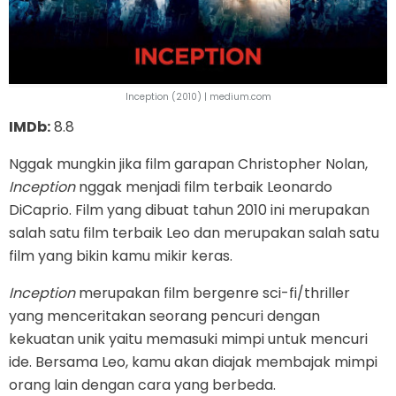
Inception (2010) | medium.com
IMDb:
8.8
Nggak mungkin jika film garapan Christopher Nolan,
Inception
nggak menjadi film terbaik Leonardo
DiCaprio. Film yang dibuat tahun 2010 ini merupakan
salah satu film terbaik Leo dan merupakan salah satu
film yang bikin kamu mikir keras.
Inception
merupakan film bergenre sci-fi/thriller
yang menceritakan seorang pencuri dengan
kekuatan unik yaitu memasuki mimpi untuk mencuri
ide. Bersama Leo, kamu akan diajak membajak mimpi
orang lain dengan cara yang berbeda.