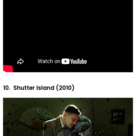
10.
Shutter Island (2010)