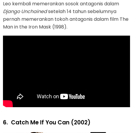
Leo kembali memerankan sosok antagonis dalam
Django Unchained
setelah 14 tahun sebelumnya
pernah memerankan tokoh antagonis dalam film The
Man in the Iron Mask (1998).
6.
Catch Me If You Can (2002)