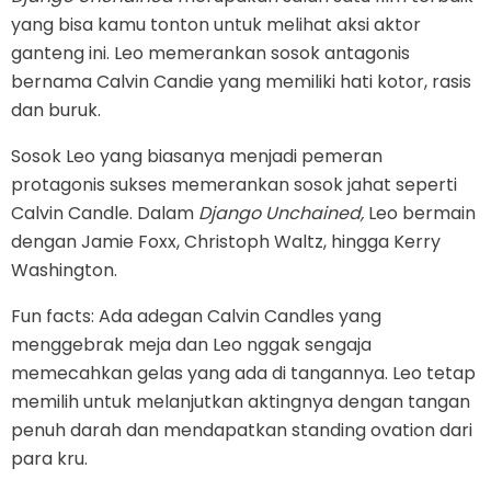
yang bisa kamu tonton untuk melihat aksi aktor
ganteng ini. Leo memerankan sosok antagonis
bernama Calvin Candie yang memiliki hati kotor, rasis
dan buruk.
Sosok Leo yang biasanya menjadi pemeran
protagonis sukses memerankan sosok jahat seperti
Calvin Candle. Dalam
Django Unchained,
Leo bermain
dengan Jamie Foxx, Christoph Waltz, hingga Kerry
Washington.
Fun facts: Ada adegan Calvin Candles yang
menggebrak meja dan Leo nggak sengaja
memecahkan gelas yang ada di tangannya. Leo tetap
memilih untuk melanjutkan aktingnya dengan tangan
penuh darah dan mendapatkan standing ovation dari
para kru.