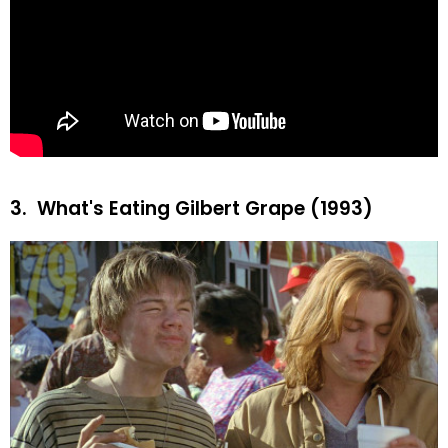
3.
What's Eating Gilbert Grape (1993)