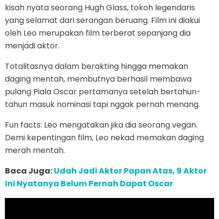
kisah nyata seorang Hugh Glass, tokoh legendaris
yang selamat dari serangan beruang. Film ini diakui
oleh Leo merupakan film terberat sepanjang dia
menjadi aktor.
Totalitasnya dalam berakting hingga memakan
daging mentah, membutnya berhasil membawa
pulang Piala Oscar pertamanya setelah bertahun-
tahun masuk nominasi tapi nggak pernah menang.
Fun facts: Leo mengatakan jika dia seorang vegan.
Demi kepentingan film, Leo nekad memakan daging
merah mentah.
Baca Juga:
Udah Jadi Aktor Papan Atas, 9 Aktor
Ini Nyatanya Belum Pernah Dapat Oscar