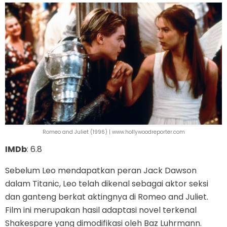
Romeo and Juliet (1996) | www.hollywoodreporter.com
IMDb
: 6.8
Sebelum Leo mendapatkan peran Jack Dawson
dalam Titanic, Leo telah dikenal sebagai aktor seksi
dan ganteng berkat aktingnya di Romeo and Juliet.
Film ini merupakan hasil adaptasi novel terkenal
Shakespare yang dimodifikasi oleh Baz Luhrmann.