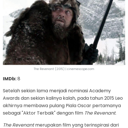
The Revenant (2015) | cinemescope.com
IMDb:
8
Setelah sekian lama menjadi nominasi Academy
Awards dan sekian kalinya kalah, pada tahun 2015 Leo
akhirnya membawa pulang Piala Oscar pertamanya
sebagai "Aktor Terbaik" dengan film
The Revenant
.
The Revenant
merupakan film yang terinspirasi dari