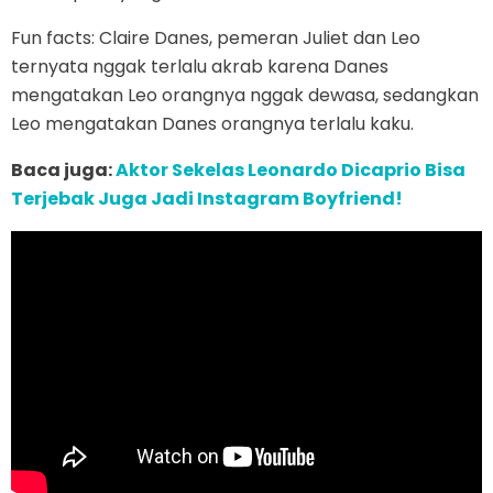
Fun facts: Claire Danes, pemeran Juliet dan Leo
ternyata nggak terlalu akrab karena Danes
mengatakan Leo orangnya nggak dewasa, sedangkan
Leo mengatakan Danes orangnya terlalu kaku.
Baca juga:
Aktor Sekelas Leonardo Dicaprio Bisa
Terjebak Juga Jadi Instagram Boyfriend!