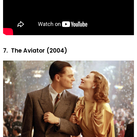
7.
The Aviator (2004)