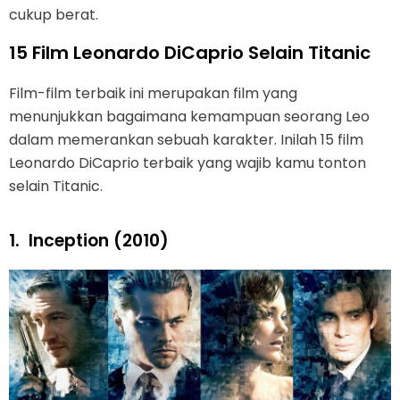
cukup berat.
15 Film Leonardo DiCaprio Selain Titanic
Film-film terbaik ini merupakan film yang
menunjukkan bagaimana kemampuan seorang Leo
dalam memerankan sebuah karakter. Inilah 15 film
Leonardo DiCaprio terbaik yang wajib kamu tonton
selain Titanic.
1.
Inception (2010)