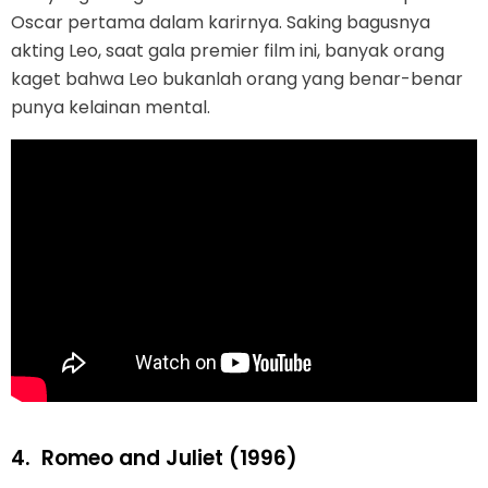
Oscar pertama dalam karirnya. Saking bagusnya
akting Leo, saat gala premier film ini, banyak orang
kaget bahwa Leo bukanlah orang yang benar-benar
punya kelainan mental.
4.
Romeo and Juliet (1996)