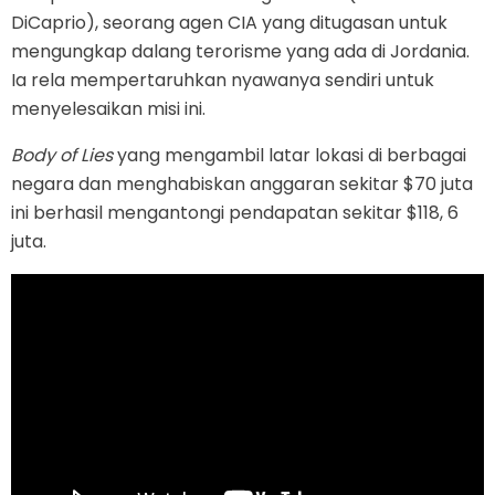
DiCaprio), seorang agen CIA yang ditugasan untuk
mengungkap dalang terorisme yang ada di Jordania.
Ia rela mempertaruhkan nyawanya sendiri untuk
menyelesaikan misi ini.
Body of Lies
yang mengambil latar lokasi di berbagai
negara dan menghabiskan anggaran sekitar $70 juta
ini berhasil mengantongi pendapatan sekitar $118, 6
juta.