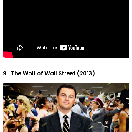
9.
The Wolf of Wall Street (2013)