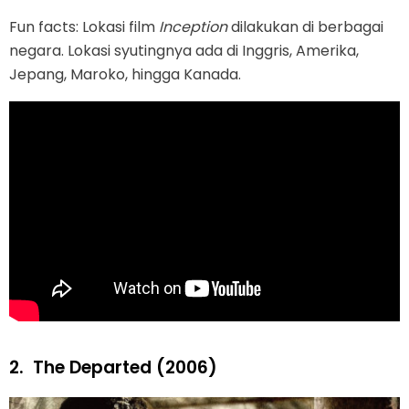
Fun facts: Lokasi film
Inception
dilakukan di berbagai
negara. Lokasi syutingnya ada di Inggris, Amerika,
Jepang, Maroko, hingga Kanada.
2.
The Departed (2006)