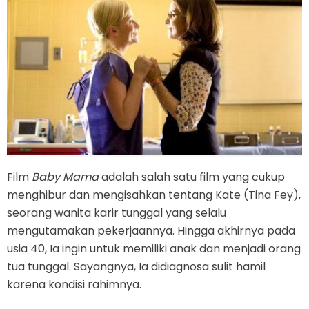
Film
Baby Mama
adalah salah satu film yang cukup
menghibur dan mengisahkan tentang Kate (Tina Fey),
seorang wanita karir tunggal yang selalu
mengutamakan pekerjaannya. Hingga akhirnya pada
usia 40, Ia ingin untuk memiliki anak dan menjadi orang
tua tunggal. Sayangnya, Ia didiagnosa sulit hamil
karena kondisi rahimnya.