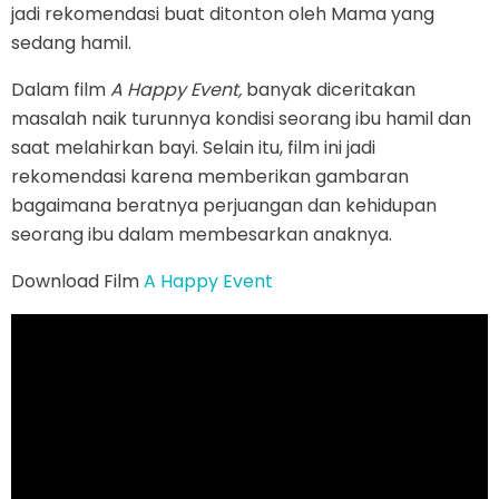
jadi rekomendasi buat ditonton oleh Mama yang
sedang hamil.
Dalam film
A Happy Event
,
banyak diceritakan
masalah naik turunnya kondisi seorang ibu hamil dan
saat melahirkan bayi. Selain itu, film ini jadi
rekomendasi karena memberikan gambaran
bagaimana beratnya perjuangan dan kehidupan
seorang ibu dalam membesarkan anaknya.
Download Film
A Happy Event