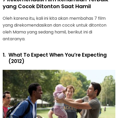
yang Cocok Ditonton Saat Hamil
Oleh karena itu, kali ini kita akan membahas 7 film
yang direkomendasikan dan cocok untuk ditonton
oleh Mama yang sedang hamil, berikut ini di
antaranya.
1.
What To Expect When You’re Expecting
(2012)