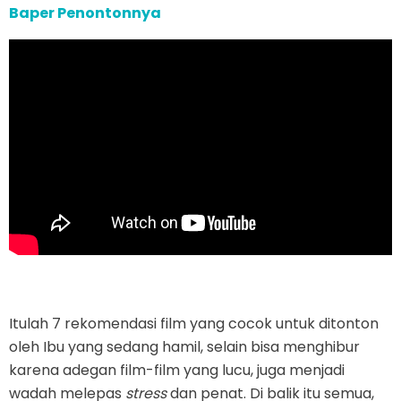
Baper Penontonnya
Itulah 7 rekomendasi film yang cocok untuk ditonton
oleh Ibu yang sedang hamil, selain bisa menghibur
karena adegan film-film yang lucu, juga menjadi
wadah melepas
stress
dan penat. Di balik itu semua,