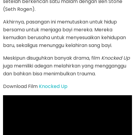
setelah berkencan satu malam dengan Ben Stone
(Seth Rogen).
Akhirnya, pasangan ini memutuskan untuk hidup
bersama untuk menjaga bayi mereka. Mereka
kemudian berusaha untuk menyesuaikan kehidupan
baru, sekaligus menunggu kelahiran sang bayi.
Meskipun disuguhkan banyak drama, film
Knocked Up
juga memiliki adegan melahirkan yang mengganggu
dan bahkan bisa menimbulkan trauma.
Download Film
Knocked Up