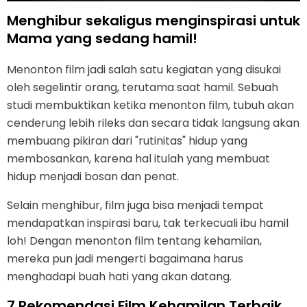
Menghibur sekaligus menginspirasi untuk
Mama yang sedang hamil!
Menonton film jadi salah satu kegiatan yang disukai
oleh segelintir orang, terutama saat hamil. Sebuah
studi membuktikan ketika menonton film, tubuh akan
cenderung lebih rileks dan secara tidak langsung akan
membuang pikiran dari "rutinitas" hidup yang
membosankan, karena hal itulah yang membuat
hidup menjadi bosan dan penat.
Selain menghibur, film juga bisa menjadi tempat
mendapatkan inspirasi baru, tak terkecuali ibu hamil
loh! Dengan menonton film tentang kehamilan,
mereka pun jadi mengerti bagaimana harus
menghadapi buah hati yang akan datang.
7 Rekomendasi Film Kehamilan Terbaik