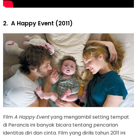
2.
A Happy Event (2011)
Film
A Happy Event
yang mengambil setting tempat
di Perancis ini banyak bicara tentang pencarian
identitas diri dan cinta. Film yang dirilis tahun 2011 ini