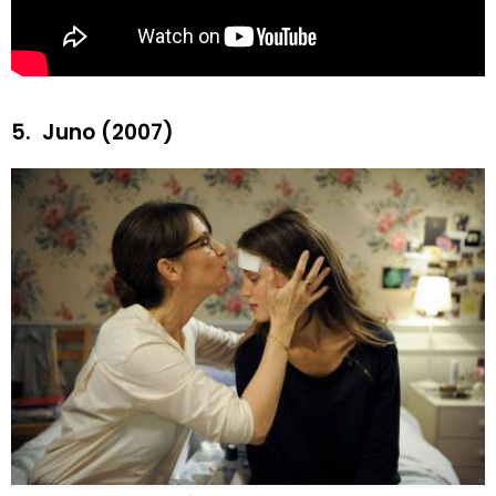
5.
Juno (2007)