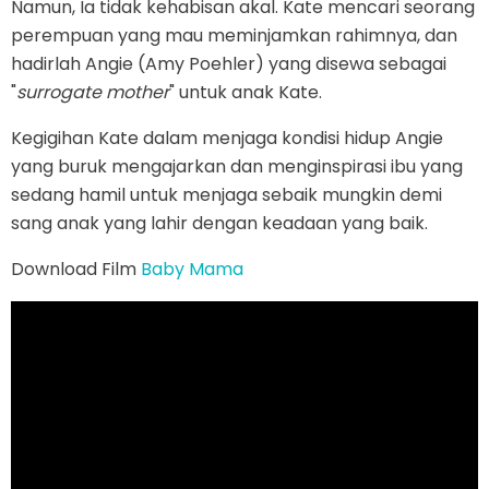
Namun, Ia tidak kehabisan akal. Kate mencari seorang
perempuan yang mau meminjamkan rahimnya, dan
hadirlah Angie (Amy Poehler) yang disewa sebagai
"
surrogate mother
" untuk anak Kate.
Kegigihan Kate dalam menjaga kondisi hidup Angie
yang buruk mengajarkan dan menginspirasi ibu yang
sedang hamil untuk menjaga sebaik mungkin demi
sang anak yang lahir dengan keadaan yang baik.
Download Film
Baby Mama