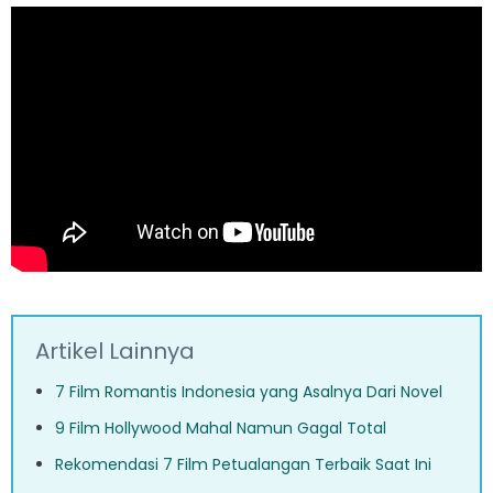
Artikel Lainnya
7 Film Romantis Indonesia yang Asalnya Dari Novel
9 Film Hollywood Mahal Namun Gagal Total
Rekomendasi 7 Film Petualangan Terbaik Saat Ini