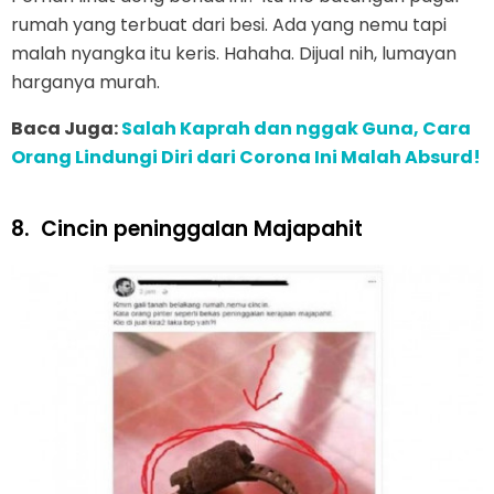
rumah yang terbuat dari besi. Ada yang nemu tapi
malah nyangka itu keris. Hahaha. Dijual nih, lumayan
harganya murah.
Baca Juga:
Salah Kaprah dan nggak Guna, Cara
Orang Lindungi Diri dari Corona Ini Malah Absurd!
8.
Cincin peninggalan Majapahit