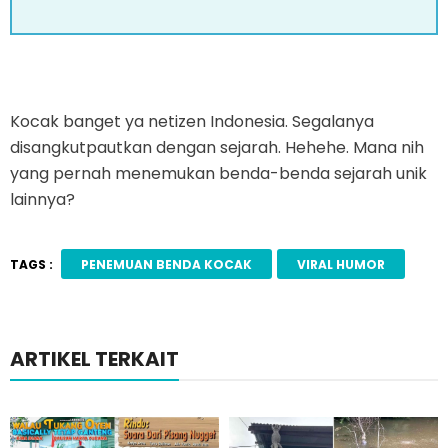
Kocak banget ya netizen Indonesia. Segalanya
disangkutpautkan dengan sejarah. Hehehe. Mana nih
yang pernah menemukan benda-benda sejarah unik
lainnya?
TAGS :
PENEMUAN BENDA KOCAK
VIRAL HUMOR
ARTIKEL TERKAIT