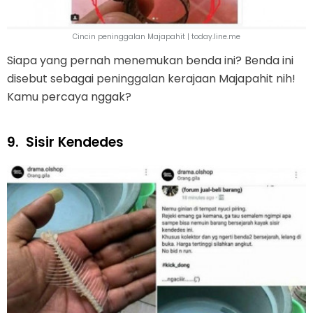
Cincin peninggalan Majapahit | today.line.me
Siapa yang pernah menemukan benda ini? Benda ini
disebut sebagai peninggalan kerajaan Majapahit nih!
Kamu percaya nggak?
9.
Sisir Kendedes