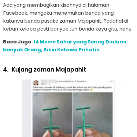
Ada yang membagikan kisahnya di halaman
Facebook, mengaku menemukan benda yang
katanya benda pusaka zaman Majapahit. Padahal di
kebun kelapa pasti banyak tuh benda kaya gitu, hehe.
Baca Juga:
14 Meme Sahur yang Sering Dialami
banyak Orang, Bikin Ketawa Prihatin
4.
Kujang zaman Majapahit