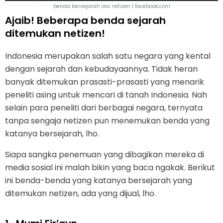
benda bersejarah ala netizen | facebook.com
Ajaib! Beberapa benda sejarah
ditemukan netizen!
Indonesia merupakan salah satu negara yang kental
dengan sejarah dan kebudayaannya. Tidak heran
banyak ditemukan prasasti-prasasti yang menarik
peneliti asing untuk mencari di tanah Indonesia. Nah
selain para peneliti dari berbagai negara, ternyata
tanpa sengaja netizen pun menemukan benda yang
katanya bersejarah, lho.
Siapa sangka penemuan yang dibagikan mereka di
media sosial ini malah bikin yang baca ngakak. Berikut
ini benda-benda yang katanya bersejarah yang
ditemukan netizen, ada yang dijual, lho.