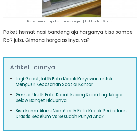
Paket hemat aja harganya segini | hot.liputan6.com
Paket hemat nasi bandeng aja harganya bisa sampe
Rp7 juta. Gimana harga aslinya, ya?
Artikel Lainnya
Lagi Gabut, Ini 15 Foto Kocak Karyawan untuk
Mengusir Kebosanan Saat di Kantor
Gemes! Ini 15 Foto Kocak Kucing Kalau Lagi Mager,
Selow Banget Hidupnya
Bisa Kamu Alami Nanti! Ini 15 Foto Kocak Perbedaan
Drastis Sebelum Vs Sesudah Punya Anak