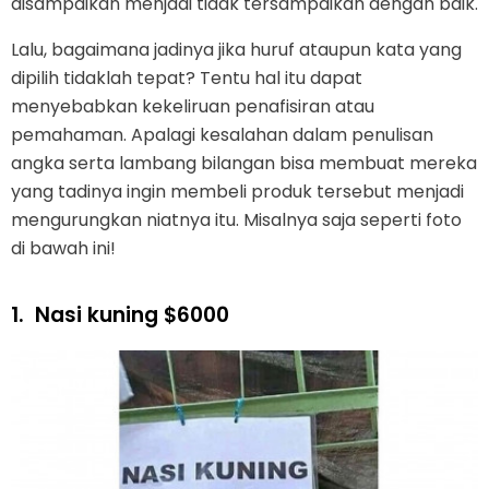
disampaikan menjadi tidak tersampaikan dengan baik.
Lalu, bagaimana jadinya jika huruf ataupun kata yang
dipilih tidaklah tepat? Tentu hal itu dapat
menyebabkan kekeliruan penafisiran atau
pemahaman. Apalagi kesalahan dalam penulisan
angka serta lambang bilangan bisa membuat mereka
yang tadinya ingin membeli produk tersebut menjadi
mengurungkan niatnya itu. Misalnya saja seperti foto
di bawah ini!
1.
Nasi kuning $6000