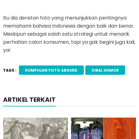
Itu dia deretan foto yang menunjukkan pentingnya
memahami bahasa Indonesia dengan baik dan benar.
Meskipun sebagai salah satu strategi untuk menarik
perhatian calon konsumen, tapi ya gak begini juga kali,
ya!
TAGS :
KUMPULAN FOTO ABSURD
VIRAL HUMOR
ARTIKEL TERKAIT