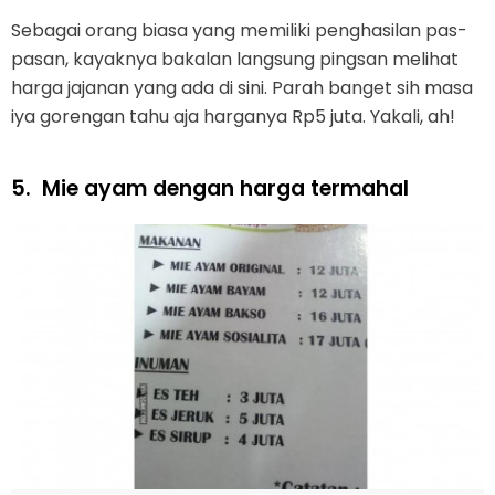
Sebagai orang biasa yang memiliki penghasilan pas-
pasan, kayaknya bakalan langsung pingsan melihat
harga jajanan yang ada di sini. Parah banget sih masa
iya gorengan tahu aja harganya Rp5 juta. Yakali, ah!
5.
Mie ayam dengan harga termahal