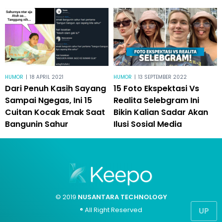
HUMOR
|
18 APRIL 2021
HUMOR
|
13 SEPTEMBER 2022
Dari Penuh Kasih Sayang
15 Foto Ekspektasi Vs
Sampai Ngegas, Ini 15
Realita Selebgram Ini
Cuitan Kocak Emak Saat
Bikin Kalian Sadar Akan
Bangunin Sahur
Ilusi Sosial Media
© 2019
NUSANTARA TECHNOLOGY
UP
® All Right Reserved