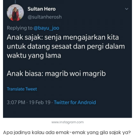
www.instagram.com
Apa jadinya kalau ada emak-emak yang gila sajak ya?