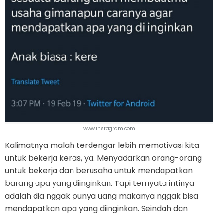
www.instagram.com
Kalimatnya malah terdengar lebih memotivasi kita
untuk bekerja keras, ya. Menyadarkan orang-orang
untuk bekerja dan berusaha untuk mendapatkan
barang apa yang diinginkan. Tapi ternyata intinya
adalah dia nggak punya uang makanya nggak bisa
mendapatkan apa yang diinginkan. Seindah dan