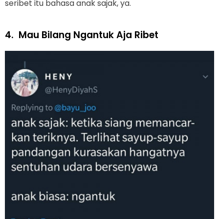
seribet itu bahasa anak sajak, ya.
4.
Mau Bilang Ngantuk Aja Ribet