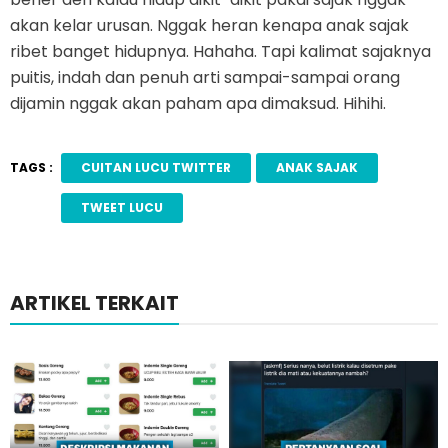
akan kelar urusan. Nggak heran kenapa anak sajak
ribet banget hidupnya. Hahaha. Tapi kalimat sajaknya
puitis, indah dan penuh arti sampai-sampai orang
dijamin nggak akan paham apa dimaksud. Hihihi.
TAGS :
CUITAN LUCU TWITTER
ANAK SAJAK
TWEET LUCU
ARTIKEL TERKAIT