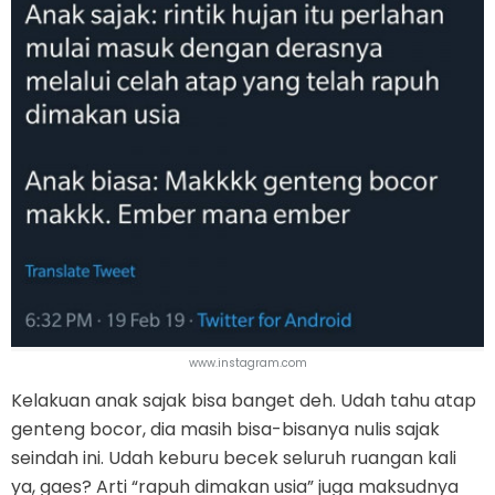
www.instagram.com
Kelakuan anak sajak bisa banget deh. Udah tahu atap
genteng bocor, dia masih bisa-bisanya nulis sajak
seindah ini. Udah keburu becek seluruh ruangan kali
ya, gaes? Arti “rapuh dimakan usia” juga maksudnya