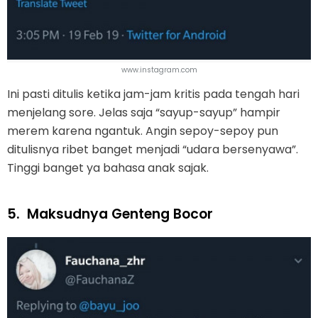
www.instagram.com
Ini pasti ditulis ketika jam-jam kritis pada tengah hari
menjelang sore. Jelas saja “sayup-sayup” hampir
merem karena ngantuk. Angin sepoy-sepoy pun
ditulisnya ribet banget menjadi “udara bersenyawa”.
Tinggi banget ya bahasa anak sajak.
5.
Maksudnya Genteng Bocor