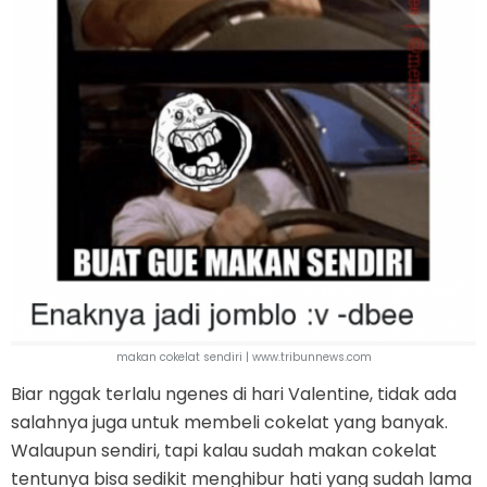
makan cokelat sendiri | www.tribunnews.com
Biar nggak terlalu ngenes di hari Valentine, tidak ada
salahnya juga untuk membeli cokelat yang banyak.
Walaupun sendiri, tapi kalau sudah makan cokelat
tentunya bisa sedikit menghibur hati yang sudah lama