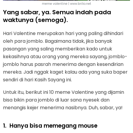
meme valentine | www.brilio.net
Yang sabar, ya. Semua indah pada
waktunya (semoga).
Hari Valentine merupakan hari yang paling dihindari
oleh para jomblo. Bagaimana tidak, jika banyak
pasangan yang saling memberikan kado untuk
kekasihnya atau orang yang mereka sayang, jomblo-
jomblo harus pasrah menerima dengan kesendirian
mereka. Jadi nggak kaget kalau ada yang suka baper
sendiri di hari Kasih Sayang ini.
Untuk itu, berikut ini 10 meme Valentine yang dijamin
bisa bikin para jomblo di luar sana nyesek dan
menangis kejer menerima nasibnya. Duh, sabar, ya!
1.
Hanya bisa memegang mouse