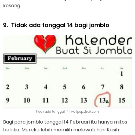
kosong.
9.
Tidak ada tanggal 14 bagi jomblo
tidak ada tanggal 14 | wolipop.detik.com
Bagi para jomblo tanggal 14 Februari itu hanya mitos
belaka. Mereka lebih memilih melewati hari Kasih