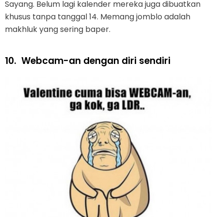
Sayang. Belum lagi kalender mereka juga dibuatkan
khusus tanpa tanggal 14. Memang jomblo adalah
makhluk yang sering baper.
10.
Webcam-an dengan diri sendiri