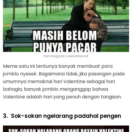
hari tangisan | www.brilio.net
Meme satu ini tentunya banyak membuat para
jomblo nyesek. Bagaimana tidak, jika pasangan pada
umumnya memaknai hari Valentine sebagai hari
bahagia, banyak jomblo menganggap bahwa
Valentine adalah hari yang penuh dengan tangisan.
3.
Sok-sokan ngelarang padahal pengen