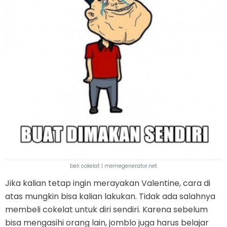
beli cokelat | memegenerator.net
Jika kalian tetap ingin merayakan Valentine, cara di
atas mungkin bisa kalian lakukan. Tidak ada salahnya
membeli cokelat untuk diri sendiri. Karena sebelum
bisa mengasihi orang lain, jomblo juga harus belajar