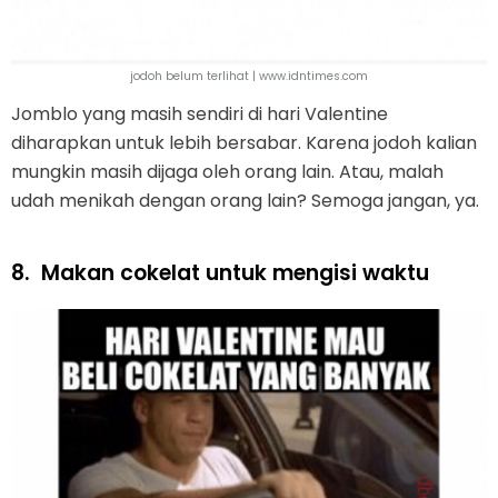
jodoh belum terlihat | www.idntimes.com
Jomblo yang masih sendiri di hari Valentine
diharapkan untuk lebih bersabar. Karena jodoh kalian
mungkin masih dijaga oleh orang lain. Atau, malah
udah menikah dengan orang lain? Semoga jangan, ya.
8.
Makan cokelat untuk mengisi waktu