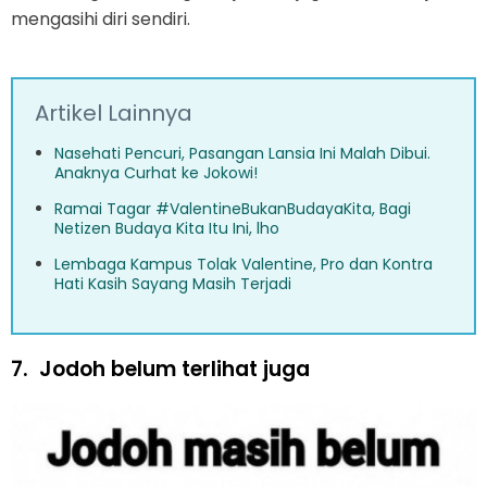
mengasihi diri sendiri.
Artikel Lainnya
Nasehati Pencuri, Pasangan Lansia Ini Malah Dibui.
Anaknya Curhat ke Jokowi!
Ramai Tagar #ValentineBukanBudayaKita, Bagi
Netizen Budaya Kita Itu Ini, lho
Lembaga Kampus Tolak Valentine, Pro dan Kontra
Hati Kasih Sayang Masih Terjadi
7.
Jodoh belum terlihat juga