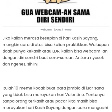
webcam | today.line.me
Jika kalian merasa kesepian di hari Kasih Sayang,
mungkin cara di atas bisa kalian praktikkan. Walaupun
tidak punya kekasih atau LDR, kalian bisa webcam-an
dengan diri sendiri buat seru-seruan. Antara nyesek
dan ngenes, sih ini.
Itulah 10 meme kocak buat para jomblo di luar sana
yang tidak bisa merayakan hari Valentine. Tentunya
tanpa orang terkasih atau pacar kita masih bisa
merayakan hari Kasih Sayang dengan cara mengasihi