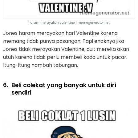
haram merayakan valentine | memegenerator.net
Jones haram merayakan hari Valentine karena
memang tidak punya pasangan. Tapi enaknya jika
Jones tidak merayakan Valentine, duit mereka akan
utuh karena tidak perlu membeli kado untuk pacar.
Itung-itung nambah tabungan.
6.
Beli colekat yang banyak untuk diri
sendiri