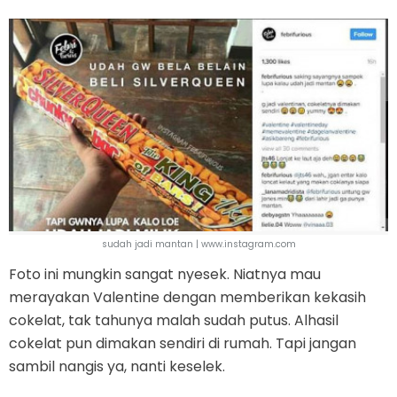
sudah jadi mantan | www.instagram.com
Foto ini mungkin sangat nyesek. Niatnya mau
merayakan Valentine dengan memberikan kekasih
cokelat, tak tahunya malah sudah putus. Alhasil
cokelat pun dimakan sendiri di rumah. Tapi jangan
sambil nangis ya, nanti keselek.