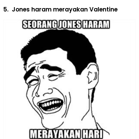
5.
Jones haram merayakan Valentine