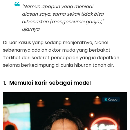
"Namun apapun yang menjadi
alasan saya, sama sekali tidak bisa
dibenarkan (mengonsumsi ganja),"
ujarnya.
Di luar kasus yang sedang menjeratnya, Nichol
sebenarnya adalah aktor muda yang berbakat.
Terlihat dari sederet pencapaian yang ia dapatkan
selama berkecimpung di dunia hiburan tanah air.
1.
Memulai karir sebagai model