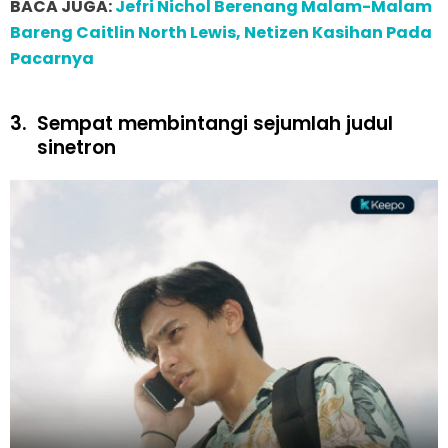
BACA JUGA:
Jefri Nichol Berenang Malam-Malam
Bareng Caitlin North Lewis, Netizen Kasihan Pada
Pacarnya
3.
Sempat membintangi sejumlah judul
sinetron