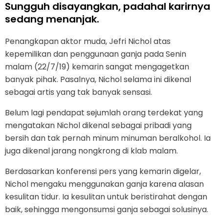
Sungguh disayangkan, padahal karirnya
sedang menanjak.
Penangkapan aktor muda, Jefri Nichol atas
kepemilikan dan penggunaan ganja pada Senin
malam (22/7/19) kemarin sangat mengagetkan
banyak pihak. Pasalnya, Nichol selama ini dikenal
sebagai artis yang tak banyak sensasi.
Belum lagi pendapat sejumlah orang terdekat yang
mengatakan Nichol dikenal sebagai pribadi yang
bersih dan tak pernah minum minuman beralkohol. Ia
juga dikenal jarang nongkrong di klab malam.
Berdasarkan konferensi pers yang kemarin digelar,
Nichol mengaku menggunakan ganja karena alasan
kesulitan tidur. Ia kesulitan untuk beristirahat dengan
baik, sehingga mengonsumsi ganja sebagai solusinya.