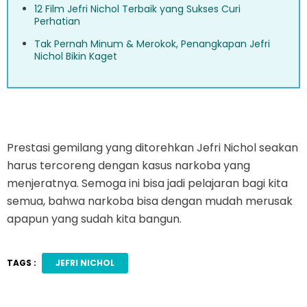
12 Film Jefri Nichol Terbaik yang Sukses Curi
Perhatian
Tak Pernah Minum & Merokok, Penangkapan Jefri
Nichol Bikin Kaget
Prestasi gemilang yang ditorehkan Jefri Nichol seakan
harus tercoreng dengan kasus narkoba yang
menjeratnya. Semoga ini bisa jadi pelajaran bagi kita
semua, bahwa narkoba bisa dengan mudah merusak
apapun yang sudah kita bangun.
TAGS :
JEFRI NICHOL