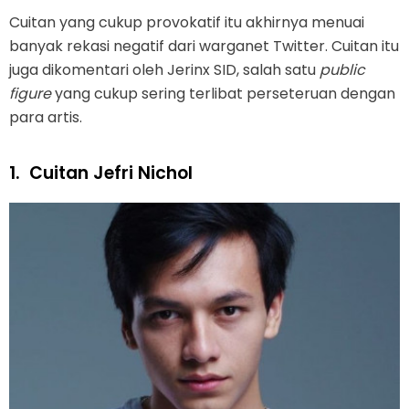
Cuitan yang cukup provokatif itu akhirnya menuai
banyak rekasi negatif dari warganet Twitter. Cuitan itu
juga dikomentari oleh Jerinx SID, salah satu
public
figure
yang cukup sering terlibat perseteruan dengan
para artis.
1.
Cuitan Jefri Nichol