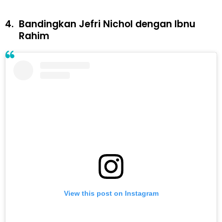
4.
Bandingkan Jefri Nichol dengan Ibnu
Rahim
View this post on Instagram