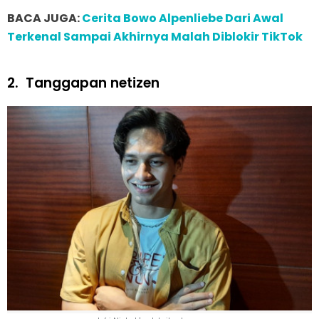
BACA JUGA:
Cerita Bowo Alpenliebe Dari Awal
Terkenal Sampai Akhirnya Malah Diblokir TikTok
2.
Tanggapan netizen