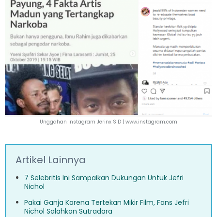
Unggahan Instagram Jerinx SID |
www.instagram.com
Artikel Lainnya
7 Selebritis Ini Sampaikan Dukungan Untuk Jefri
Nichol
Pakai Ganja Karena Tertekan Mikir Film, Fans Jefri
Nichol Salahkan Sutradara