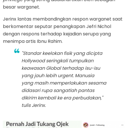
besar warganet.
Jerinx lantas membandingkan respon warganet saat
berkomentar seputar penangkapan Jefri Nichol
dengan respons terhadap kejadian serupa yang
menimpa artis Ibnu Rahim.
"Standar keelokan fisik yang dicipta
Hollywood seringkali tumpulkan
keawasan Global terhadap isu-isu
yang jauh lebih urgent. Manusia
yang masih memperlakukan sesama
didasari rupa sangatlah pantas
dikirim kembali ke era perbudakan,"
tulis Jerinx.