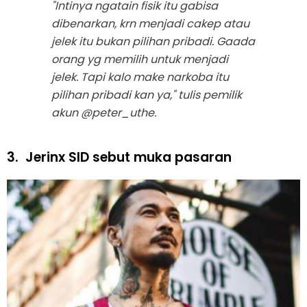
"Intinya ngatain fisik itu gabisa
dibenarkan, krn menjadi cakep atau
jelek itu bukan pilihan pribadi. Gaada
orang yg memilih untuk menjadi
jelek. Tapi kalo make narkoba itu
pilihan pribadi kan ya," tulis pemilik
akun @peter_uthe.
3.
Jerinx SID sebut muka pasaran