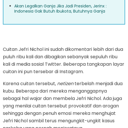
Akan Legalkan Ganja Jika Jadi Presiden, Jerinx :
Indonesia Gak Butuh Ibukota, Butuhnya Ganja
Cuitan Jefri Nichol ini sudah dikomentari lebih dari dua
puluh ribu kali dan dibagikan sebanyak sepuluh ribu
kali di media sosial Twitter. Beberapa tangkapan layar
cuitan ini pun tersebar di Instagram.
Karena cuitan tersebut,
netizen
terbelah menjadi dua
kubu. Beberapa dari mereka menganggapnya
sebagai hal wajar dan membela Jefri Nichol. Ada juga
yang menilai cuitan tersebut provokatif dan arogan
sehingga dengan penuh emosi mereka menghujat
Jefri Nichol sambil terus mengungkit-ungkit kasus