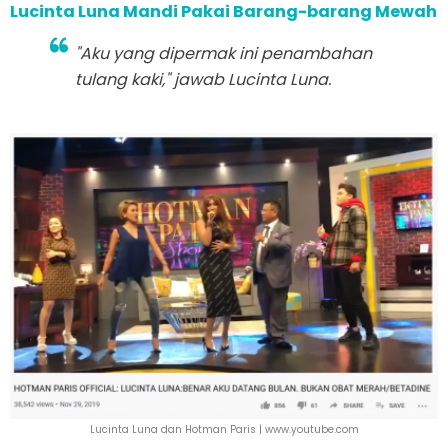
Lucinta Luna Mandi Pakai Barang-barang Mewah
"Aku yang dipermak ini penambahan
tulang kaki," jawab Lucinta Luna.
Lucinta Luna dan Hotman Paris |
www.youtube.com