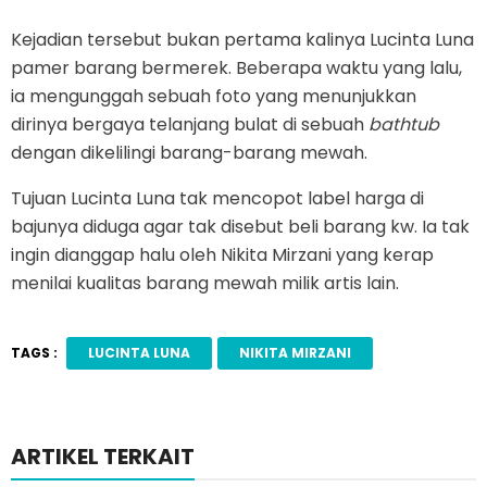
Kejadian tersebut bukan pertama kalinya Lucinta Luna
pamer barang bermerek. Beberapa waktu yang lalu,
ia mengunggah sebuah foto yang menunjukkan
dirinya bergaya telanjang bulat di sebuah
bathtub
dengan dikelilingi barang-barang mewah.
Tujuan Lucinta Luna tak mencopot label harga di
bajunya diduga agar tak disebut beli barang kw. Ia tak
ingin dianggap halu oleh Nikita Mirzani yang kerap
menilai kualitas barang mewah milik artis lain.
TAGS :
LUCINTA LUNA
NIKITA MIRZANI
ARTIKEL TERKAIT