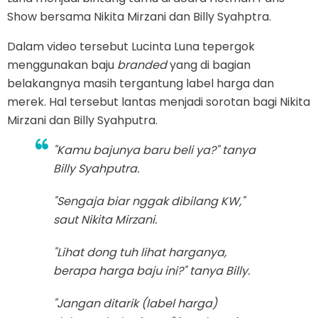
Show bersama Nikita Mirzani dan Billy Syahptra.
Dalam video tersebut Lucinta Luna tepergok
menggunakan baju
branded
yang di bagian
belakangnya masih tergantung label harga dan
merek. Hal tersebut lantas menjadi sorotan bagi Nikita
Mirzani dan Billy Syahputra.
"Kamu bajunya baru beli ya?" tanya
Billy Syahputra.
"Sengaja biar nggak dibilang KW,"
saut Nikita Mirzani.
"Lihat dong tuh lihat harganya,
berapa harga baju ini?" tanya Billy.
"Jangan ditarik (label harga)