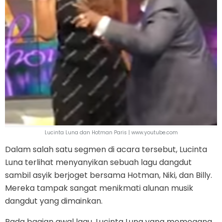
Lucinta Luna dan Hotman Paris | www.youtube.com
Dalam salah satu segmen di acara tersebut, Lucinta
Luna terlihat menyanyikan sebuah lagu dangdut
sambil asyik berjoget bersama Hotman, Niki, dan Billy.
Mereka tampak sangat menikmati alunan musik
dangdut yang dimainkan.
Pada bagian awal lagu, Lucinta Luna yang memegang