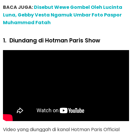
BACA JUGA:
Disebut Wewe Gombel Oleh Lucinta
Luna, Gebby Vesta Ngamuk Umbar Foto Paspor
Muhammad Fatah
1.
Diundang di Hotman Paris Show
Video yang diunggah di kanal Hotman Paris Official