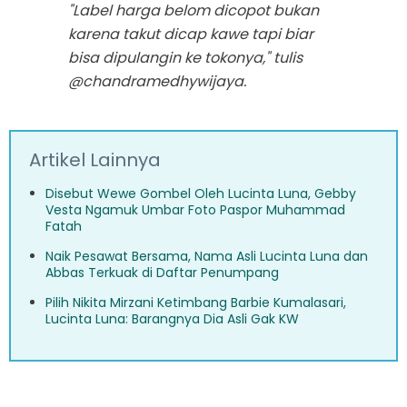
"Label harga belom dicopot bukan
karena takut dicap kawe tapi biar
bisa dipulangin ke tokonya," tulis
@chandramedhywijaya.
Artikel Lainnya
Disebut Wewe Gombel Oleh Lucinta Luna, Gebby
Vesta Ngamuk Umbar Foto Paspor Muhammad
Fatah
Naik Pesawat Bersama, Nama Asli Lucinta Luna dan
Abbas Terkuak di Daftar Penumpang
Pilih Nikita Mirzani Ketimbang Barbie Kumalasari,
Lucinta Luna: Barangnya Dia Asli Gak KW