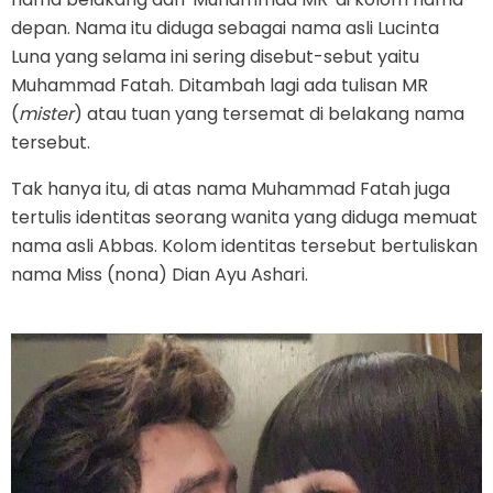
depan. Nama itu diduga sebagai nama asli Lucinta
Luna yang selama ini sering disebut-sebut yaitu
Muhammad Fatah. Ditambah lagi ada tulisan MR
(
mister
) atau tuan yang tersemat di belakang nama
tersebut.
Tak hanya itu, di atas nama Muhammad Fatah juga
tertulis identitas seorang wanita yang diduga memuat
nama asli Abbas. Kolom identitas tersebut bertuliskan
nama Miss (nona) Dian Ayu Ashari.