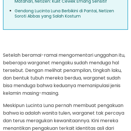
Matahari, Netizen: Kulit Cewek Emang Sensitif
Gendong Lucinta Luna Berbikini di Pantai, Netizen
Soroti Abbas yang Salah Kostum
Setelah beramai-ramai mengomentari unggahan itu,
beberapa warganet mengaku sudah menduga hal
tersebut. Dengan melihat penampilan, tingkah laku,
dan bentuk tubuh mereka berdua, warganet sudah
bisa menduga bahwa keduanya memanipulasi jenis
kelamin masing-masing.
Meskipun Lucinta Luna pernah membuat pengakuan
bahwa ia adalah wanita tulen, warganet tak percaya
dan terus meragukan kewanitaannya. Kini mereka
menantikan pengakuan terkait identitas asli dari