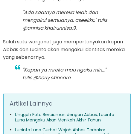
"Ada saatnya mereka lelah dan
mengakui semuanya, aseekkk," tulis
@annisa.khairunnisa.9.
Salah satu warganet juga mempertanyakan kapan
Abbas dan Lucinta akan mengakui identitas mereka
yang sebenarnya.
"Kapan ya mreka mau ngaku min..,"
tulis @herly.skincare.
Artikel Lainnya
Unggah Foto Berciuman dengan Abbas, Lucinta
Luna Mengaku Akan Menikah Akhir Tahun
Lucinta Luna Curhat Wajah Abbas Terbakar