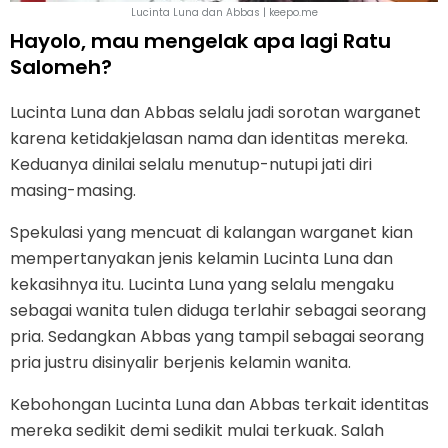
Lucinta Luna dan Abbas | keepo.me
Hayolo, mau mengelak apa lagi Ratu
Salomeh?
Lucinta Luna dan Abbas selalu jadi sorotan warganet
karena ketidakjelasan nama dan identitas mereka.
Keduanya dinilai selalu menutup-nutupi jati diri
masing-masing.
Spekulasi yang mencuat di kalangan warganet kian
mempertanyakan jenis kelamin Lucinta Luna dan
kekasihnya itu. Lucinta Luna yang selalu mengaku
sebagai wanita tulen diduga terlahir sebagai seorang
pria. Sedangkan Abbas yang tampil sebagai seorang
pria justru disinyalir berjenis kelamin wanita.
Kebohongan Lucinta Luna dan Abbas terkait identitas
mereka sedikit demi sedikit mulai terkuak. Salah