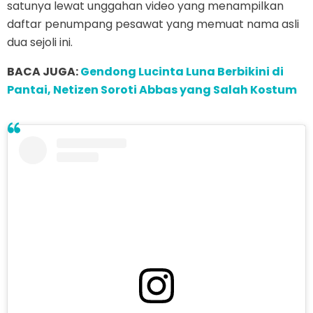
satunya lewat unggahan video yang menampilkan
daftar penumpang pesawat yang memuat nama asli
dua sejoli ini.
BACA JUGA:
Gendong Lucinta Luna Berbikini di
Pantai, Netizen Soroti Abbas yang Salah Kostum