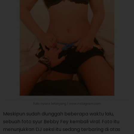
Foto nyaris telanjang | www.instagram.com
Meskipun sudah diunggah beberapa waktu lalu,
sebuah foto syur Bebby Fey kembali viral. Foto itu
menunjukkan DJ seksi itu sedang terbaring di atas