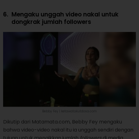
6.
Mengaku unggah video nakal untuk
dongkrak jumlah followers
Bebby Fey | ketawatakutdosa.com
Dikutip dari Matamata.com, Bebby Fey mengaku
bahwa video-video nakal itu ia unggah sendiri dengan
tujuan untuk menaikkan jumlah
followers
di media