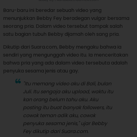
Baru-baru ini beredar sebuah video yang
menunjukkan Bebby Fey beradegan vulgar bersama
seorang pria. Dalam video tersebut tampak salah
satu bagian tubuh Bebby dijamah oleh sang pria.
Dikutip dari Suara.com, Bebby mengaku bahwa ia
sendiri yang mengunggah video itu. Ia menceritakan
bahwa pria yang ada dalam video tersebuta adalah
penyuka sesama jenis atau gay.
"Itu memang video aku di Bali, bulan
Juli. Itu sengaja aku upload, waktu itu
kan orang belum tahu aku. Aku
posting itu buat banyak followers, itu
cowok teman adik aku, cowok
penyuka sesama jenis," ujar Bebby
Fey dikutip dari Suara.com.