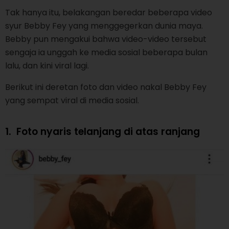
Tak hanya itu, belakangan beredar beberapa video
syur Bebby Fey yang menggegerkan dunia maya.
Bebby pun mengakui bahwa video-video tersebut
sengaja ia unggah ke media sosial beberapa bulan
lalu, dan kini viral lagi.
Berikut ini deretan foto dan video nakal Bebby Fey
yang sempat viral di media sosial.
1.
Foto nyaris telanjang di atas ranjang