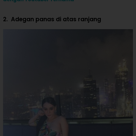
2.
Adegan panas di atas ranjang