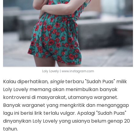
Loly Lovely | www.instagram.com
Kalau diperhatikan,
single
terbaru "Sudah Puas" milik
Loly Lovely memang akan menimbulkan banyak
kontroversi di masyarakat, utamanya warganet.
Banyak warganet yang mengkritik dan menganggap
lagu ini berisi lirik terlalu vulgar. Apalagi "Sudah Puas"
dinyanyikan Loly Lovely yang usianya belum genap 20
tahun.