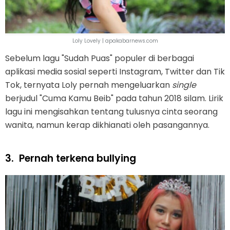
Loly Lovely | apakabarnews.com
Sebelum lagu "Sudah Puas" populer di berbagai
aplikasi media sosial seperti Instagram, Twitter dan Tik
Tok, ternyata Loly pernah mengeluarkan
single
berjudul "Cuma Kamu Beib" pada tahun 2018 silam. Lirik
lagu ini mengisahkan tentang tulusnya cinta seorang
wanita, namun kerap dikhianati oleh pasangannya.
3.
Pernah terkena bullying