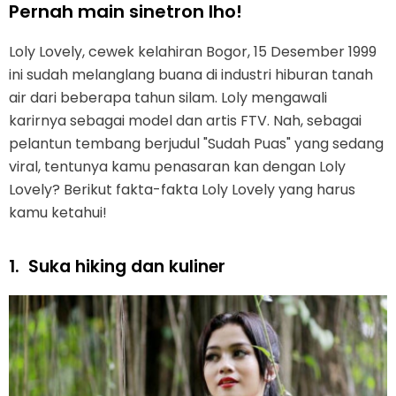
Pernah main sinetron lho!
Loly Lovely, cewek kelahiran Bogor, 15 Desember 1999
ini sudah melanglang buana di industri hiburan tanah
air dari beberapa tahun silam. Loly mengawali
karirnya sebagai model dan artis FTV. Nah, sebagai
pelantun tembang berjudul "Sudah Puas" yang sedang
viral, tentunya kamu penasaran kan dengan Loly
Lovely? Berikut fakta-fakta Loly Lovely yang harus
kamu ketahui!
1.
Suka hiking dan kuliner