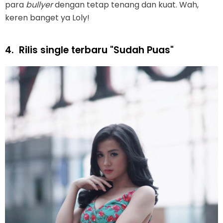
para
bullyer
dengan tetap tenang dan kuat. Wah,
keren banget ya Loly!
4.
Rilis single terbaru "Sudah Puas"