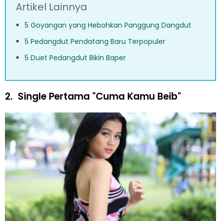
Artikel Lainnya
5 Goyangan yang Hebohkan Panggung Dangdut
5 Pedangdut Pendatang Baru Terpopuler
5 Duet Pedangdut Bikin Baper
2.
Single Pertama "Cuma Kamu Beib"