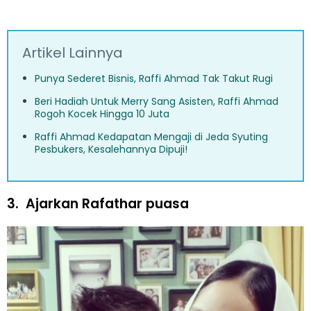
Artikel Lainnya
Punya Sederet Bisnis, Raffi Ahmad Tak Takut Rugi
Beri Hadiah Untuk Merry Sang Asisten, Raffi Ahmad
Rogoh Kocek Hingga 10 Juta
Raffi Ahmad Kedapatan Mengaji di Jeda Syuting
Pesbukers, Kesalehannya Dipuji!
3.
Ajarkan Rafathar puasa