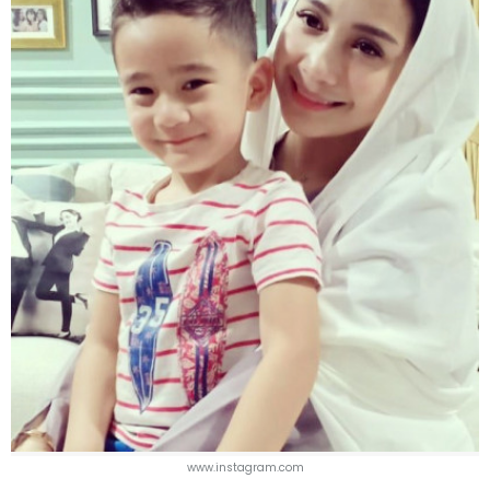
www.instagram.com