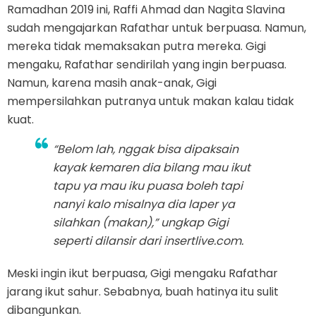
Ramadhan 2019 ini, Raffi Ahmad dan Nagita Slavina
sudah mengajarkan Rafathar untuk berpuasa. Namun,
mereka tidak memaksakan putra mereka. Gigi
mengaku, Rafathar sendirilah yang ingin berpuasa.
Namun, karena masih anak-anak, Gigi
mempersilahkan putranya untuk makan kalau tidak
kuat.
“Belom lah, nggak bisa dipaksain
kayak kemaren dia bilang mau ikut
tapu ya mau iku puasa boleh tapi
nanyi kalo misalnya dia laper ya
silahkan (makan),” ungkap Gigi
seperti dilansir dari insertlive.com.
Meski ingin ikut berpuasa, Gigi mengaku Rafathar
jarang ikut sahur. Sebabnya, buah hatinya itu sulit
dibangunkan.