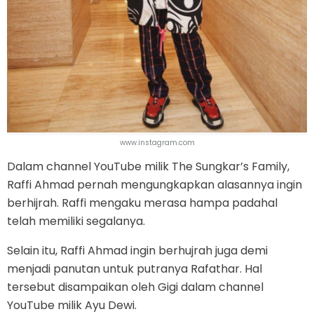
www.instagram.com
Dalam channel YouTube milik The Sungkar’s Family,
Raffi Ahmad pernah mengungkapkan alasannya ingin
berhijrah. Raffi mengaku merasa hampa padahal
telah memiliki segalanya.
Selain itu, Raffi Ahmad ingin berhujrah juga demi
menjadi panutan untuk putranya Rafathar. Hal
tersebut disampaikan oleh Gigi dalam channel
YouTube milik Ayu Dewi.