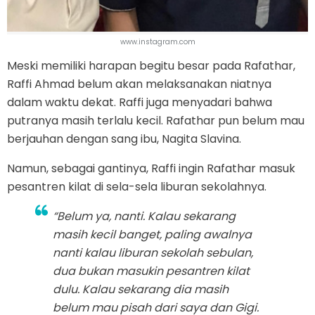
www.instagram.com
Meski memiliki harapan begitu besar pada Rafathar,
Raffi Ahmad belum akan melaksanakan niatnya
dalam waktu dekat. Raffi juga menyadari bahwa
putranya masih terlalu kecil. Rafathar pun belum mau
berjauhan dengan sang ibu, Nagita Slavina.
Namun, sebagai gantinya, Raffi ingin Rafathar masuk
pesantren kilat di sela-sela liburan sekolahnya.
“Belum ya, nanti. Kalau sekarang
masih kecil banget, paling awalnya
nanti kalau liburan sekolah sebulan,
dua bukan masukin pesantren kilat
dulu. Kalau sekarang dia masih
belum mau pisah dari saya dan Gigi.