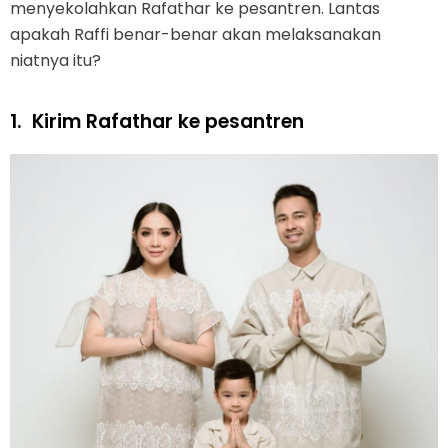
menyekolahkan Rafathar ke pesantren. Lantas
apakah Raffi benar-benar akan melaksanakan
niatnya itu?
1.
Kirim Rafathar ke pesantren