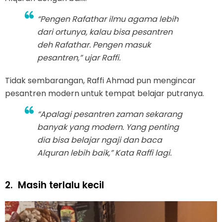
“Pengen Rafathar ilmu agama lebih
dari ortunya, kalau bisa pesantren
deh Rafathar. Pengen masuk
pesantren,” ujar Raffi.
Tidak sembarangan, Raffi Ahmad pun mengincar
pesantren modern untuk tempat belajar putranya.
“Apalagi pesantren zaman sekarang
banyak yang modern. Yang penting
dia bisa belajar ngaji dan baca
Alquran lebih baik,” Kata Raffi lagi.
2.
Masih terlalu kecil