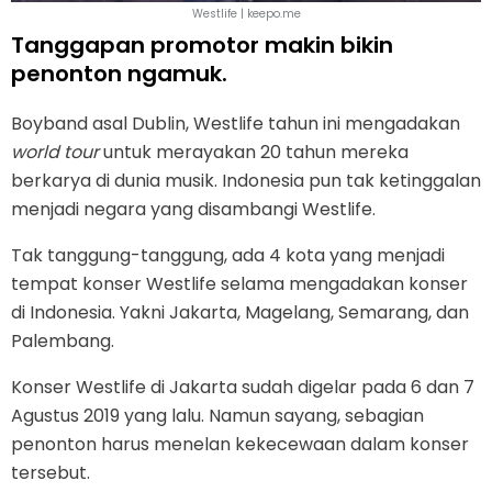
Westlife | keepo.me
Tanggapan promotor makin bikin
penonton ngamuk.
Boyband asal Dublin, Westlife tahun ini mengadakan
world tour
untuk merayakan 20 tahun mereka
berkarya di dunia musik. Indonesia pun tak ketinggalan
menjadi negara yang disambangi Westlife.
Tak tanggung-tanggung, ada 4 kota yang menjadi
tempat konser Westlife selama mengadakan konser
di Indonesia. Yakni Jakarta, Magelang, Semarang, dan
Palembang.
Konser Westlife di Jakarta sudah digelar pada 6 dan 7
Agustus 2019 yang lalu. Namun sayang, sebagian
penonton harus menelan kekecewaan dalam konser
tersebut.