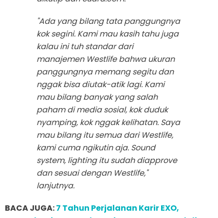
"Ada yang bilang tata panggungnya
kok segini. Kami mau kasih tahu juga
kalau ini
tuh
standar dari
manajemen Westlife bahwa ukuran
panggungnya memang segitu dan
nggak bisa diutak-atik lagi. Kami
mau bilang banyak yang salah
paham di media sosial, kok duduk
nyamping, kok nggak kelihatan. Saya
mau bilang itu semua dari Westlife,
kami cuma
ngikutin aja
. Sound
system, lighting itu sudah diapprove
dan sesuai dengan Westlife,"
lanjutnya.
BACA JUGA:
7 Tahun Perjalanan Karir EXO,