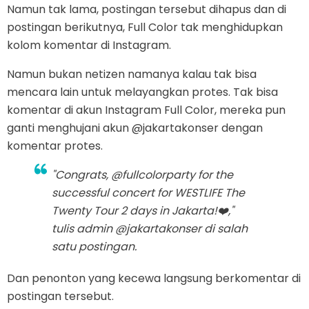
Namun tak lama, postingan tersebut dihapus dan di
postingan berikutnya, Full Color tak menghidupkan
kolom komentar di Instagram.
Namun bukan netizen namanya kalau tak bisa
mencara lain untuk melayangkan protes. Tak bisa
komentar di akun Instagram Full Color, mereka pun
ganti menghujani akun @jakartakonser dengan
komentar protes.
"Congrats, @fullcolorparty for the
successful concert for WESTLIFE The
Twenty Tour 2 days in Jakarta!❤️,"
tulis admin @jakartakonser di salah
satu postingan.
Dan penonton yang kecewa langsung berkomentar di
postingan tersebut.