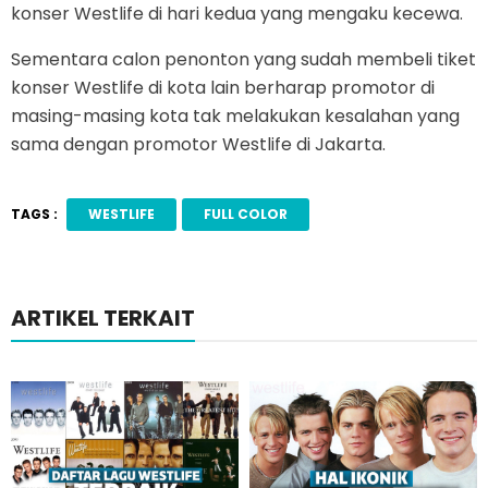
konser Westlife di hari kedua yang mengaku kecewa.
Sementara calon penonton yang sudah membeli tiket
konser Westlife di kota lain berharap promotor di
masing-masing kota tak melakukan kesalahan yang
sama dengan promotor Westlife di Jakarta.
TAGS :
WESTLIFE
FULL COLOR
ARTIKEL TERKAIT