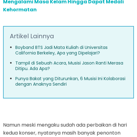
Mengalami Masa Kelam Hingga Dapat Medali
Kehormatan
Artikel Lainnya
Boyband BTS Jadi Mata Kuliah di Universitas
California Berkeley, Apa yang Dipelajari?
Tampil di Sebuah Acara, Musisi Jason Ranti Merasa
Ditipu. Ada Apa?
Punya Bakat yang Diturunkan, 6 Musisi Ini Kolaborasi
dengan Anaknya Sendiri
Namun meski mengaku sudah ada perbaikan di hari
kedua konser, nyatanya masih banyak penonton