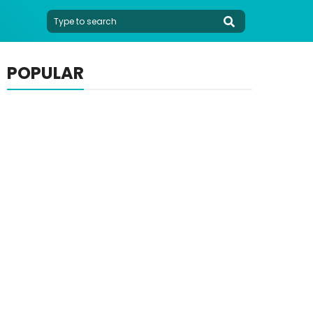
POPULAR