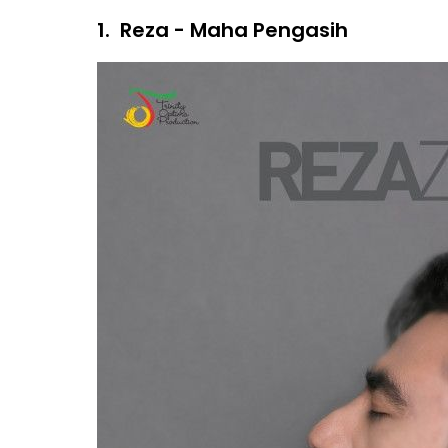
1.
Reza - Maha Pengasih