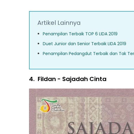
Artikel Lainnya
Penampilan Terbaik TOP 6 LIDA 2019
Duet Junior dan Senior Terbaik LIDA 2019
Penampilan Pedangdut Terbaik dan Tak Te
4.
Fildan - Sajadah Cinta