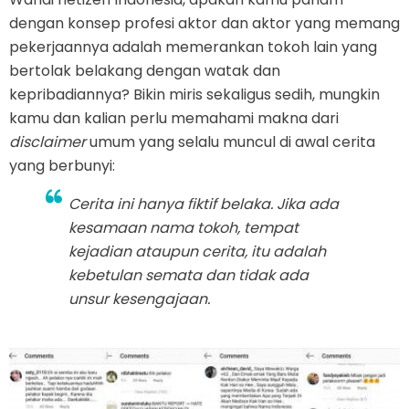
dengan konsep profesi aktor dan aktor yang memang
pekerjaannya adalah memerankan tokoh lain yang
bertolak belakang dengan watak dan
kepribadiannya? Bikin miris sekaligus sedih, mungkin
kamu dan kalian perlu memahami makna dari
disclaimer
umum yang selalu muncul di awal cerita
yang berbunyi:
Cerita ini hanya fiktif belaka. Jika ada
kesamaan nama tokoh, tempat
kejadian ataupun cerita, itu adalah
kebetulan semata dan tidak ada
unsur kesengajaan.