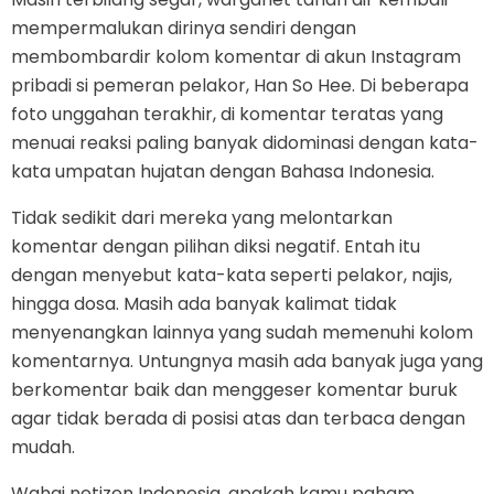
mempermalukan dirinya sendiri dengan
membombardir kolom komentar di akun Instagram
pribadi si pemeran pelakor, Han So Hee. Di beberapa
foto unggahan terakhir, di komentar teratas yang
menuai reaksi paling banyak didominasi dengan kata-
kata umpatan hujatan dengan Bahasa Indonesia.
Tidak sedikit dari mereka yang melontarkan
komentar dengan pilihan diksi negatif. Entah itu
dengan menyebut kata-kata seperti pelakor, najis,
hingga dosa. Masih ada banyak kalimat tidak
menyenangkan lainnya yang sudah memenuhi kolom
komentarnya. Untungnya masih ada banyak juga yang
berkomentar baik dan menggeser komentar buruk
agar tidak berada di posisi atas dan terbaca dengan
mudah.
Wahai netizen Indonesia, apakah kamu paham