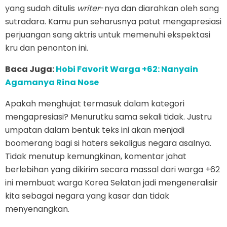
yang sudah ditulis
writer
-nya dan diarahkan oleh sang
sutradara. Kamu pun seharusnya patut mengapresiasi
perjuangan sang aktris untuk memenuhi ekspektasi
kru dan penonton ini.
Baca Juga:
Hobi Favorit Warga +62: Nanyain
Agamanya Rina Nose
Apakah menghujat termasuk dalam kategori
mengapresiasi? Menurutku sama sekali tidak. Justru
umpatan dalam bentuk teks ini akan menjadi
boomerang bagi si haters sekaligus negara asalnya.
Tidak menutup kemungkinan, komentar jahat
berlebihan yang dikirim secara massal dari warga +62
ini membuat warga Korea Selatan jadi mengeneralisir
kita sebagai negara yang kasar dan tidak
menyenangkan.