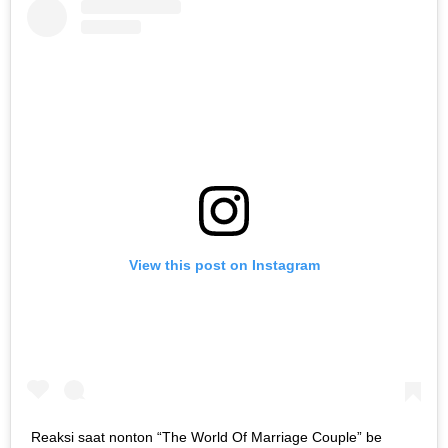
View this post on Instagram
Reaksi saat nonton “The World Of Marriage Couple” be