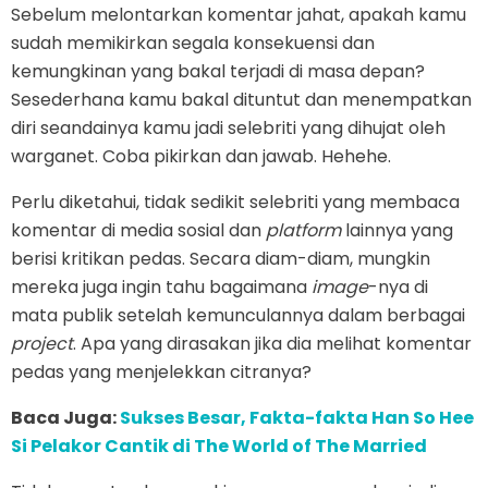
Sebelum melontarkan komentar jahat, apakah kamu
sudah memikirkan segala konsekuensi dan
kemungkinan yang bakal terjadi di masa depan?
Sesederhana kamu bakal dituntut dan menempatkan
diri seandainya kamu jadi selebriti yang dihujat oleh
warganet. Coba pikirkan dan jawab. Hehehe.
Perlu diketahui, tidak sedikit selebriti yang membaca
komentar di media sosial dan
platform
lainnya yang
berisi kritikan pedas. Secara diam-diam, mungkin
mereka juga ingin tahu bagaimana
image
-nya di
mata publik setelah kemunculannya dalam berbagai
project
. Apa yang dirasakan jika dia melihat komentar
pedas yang menjelekkan citranya?
Baca Juga:
Sukses Besar, Fakta-fakta Han So Hee
Si Pelakor Cantik di The World of The Married