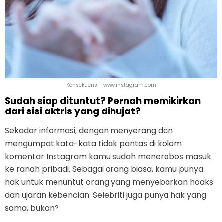
Konsekuensi | www.instagram.com
Sudah siap dituntut? Pernah memikirkan
dari sisi aktris yang dihujat?
Sekadar informasi, dengan menyerang dan
mengumpat kata-kata tidak pantas di kolom
komentar Instagram kamu sudah menerobos masuk
ke ranah pribadi. Sebagai orang biasa, kamu punya
hak untuk menuntut orang yang menyebarkan hoaks
dan ujaran kebencian. Selebriti juga punya hak yang
sama, bukan?