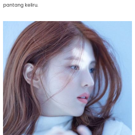
pantang keliru.