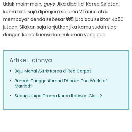
tidak main-main,
guys
. Jika diadili di Korea Selatan,
kamu bisa saja dipenjara selama 2 tahun atau
membayar denda sebesar ₩5 juta aau sekitar Rp50
jutaan. Silakan saja lanjutkan jika kamu sudah siap
dengan konsekuensi dan hukuman yang ada.
Artikel Lainnya
Baju Mahal Aktris Korea di Red Carpet
Rumah Tangga Ahmad Dhani = The World of
Married?
Sebagus Apa Drama Korea Itaewon Class?