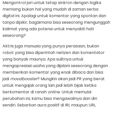
Mengontrol jari untuk tetap sinkron dengan logika
memang bukan hal yang mudah di zaman serba
digital ini. Apalagi untuk komentar yang spontan dan
tanpa dipikir, bagaimana bisa seseorang mengunggah
kalimat yang ada potensi untuk menyakiti hati
seseorang?
Aktris juga manusia yang punya perasaan, bukan
robot yang bisa diperintah netizen dan komentator
yang banyak maunya. Apa sulitnya untuk
mengapresiasi usaha yang dijalani seseorang dengan
memberikan komentar yang enak dibaca dan bisa
jadi
moodbooster
? Mungkin akan jadi PR yang berat
untuk mengajak orang lain jadi lebih bijak ketika
berkomentar di ranah
online
. Untuk memulai
perubahan ini, kamu bisa mengawalinya dari diri
sendiri. Sebarkan aura positif di IRL maupun URL.