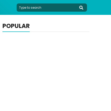
POPULAR