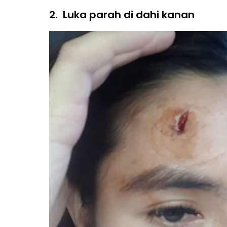
2.
Luka parah di dahi kanan