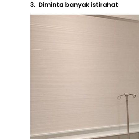
3.
Diminta banyak istirahat