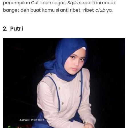
penampilan Cut lebih segar.
Style
seperti ini cocok
banget deh buat kamu si anti ribet-ribet
club
ya.
2.
Putri