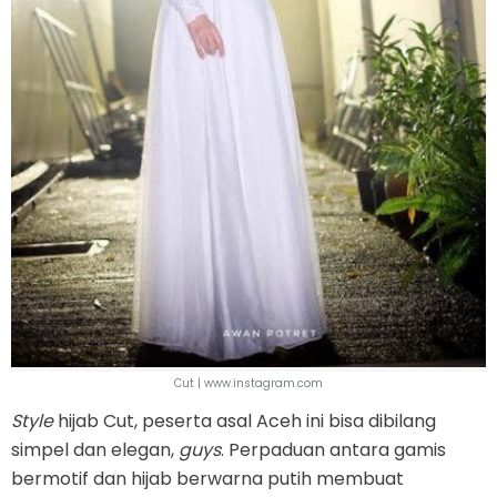
Cut | www.instagram.com
Style
hijab Cut, peserta asal Aceh ini bisa dibilang
simpel dan elegan,
guys
. Perpaduan antara gamis
bermotif dan hijab berwarna putih membuat