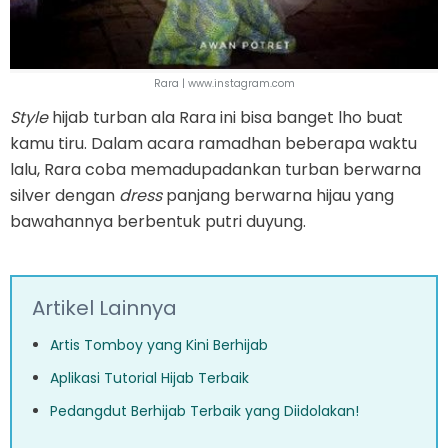
Rara | www.instagram.com
Style
hijab turban ala Rara ini bisa banget lho buat
kamu tiru. Dalam acara ramadhan beberapa waktu
lalu, Rara coba memadupadankan turban berwarna
silver dengan
dress
panjang berwarna hijau yang
bawahannya berbentuk putri duyung.
Artikel Lainnya
Artis Tomboy yang Kini Berhijab
Aplikasi Tutorial Hijab Terbaik
Pedangdut Berhijab Terbaik yang Diidolakan!