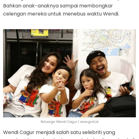
Bahkan anak-anaknya sampai membongkar
celengan mereka untuk menebus waktu Wendi.
Keluarga Wendi Cagur | www.grid.id
Wendi Cagur menjadi salah satu selebriti yang