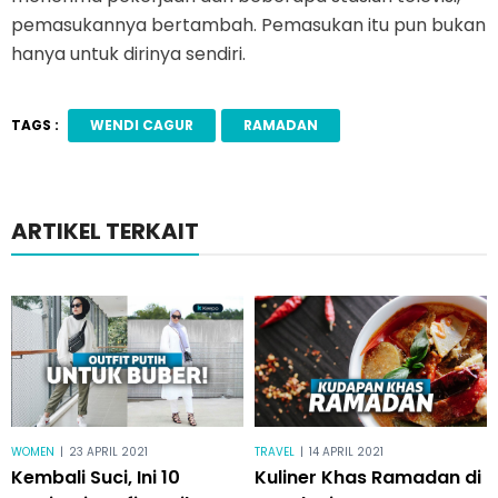
pemasukannya bertambah. Pemasukan itu pun bukan
hanya untuk dirinya sendiri.
TAGS :
WENDI CAGUR
RAMADAN
ARTIKEL TERKAIT
WOMEN
|
23 APRIL 2021
TRAVEL
|
14 APRIL 2021
Kembali Suci, Ini 10
Kuliner Khas Ramadan di