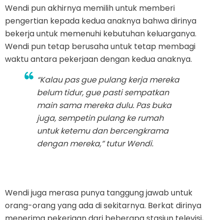
Wendi pun akhirnya memilih untuk memberi
pengertian kepada kedua anaknya bahwa dirinya
bekerja untuk memenuhi kebutuhan keluarganya.
Wendi pun tetap berusaha untuk tetap membagi
waktu antara pekerjaan dengan kedua anaknya.
“Kalau pas gue pulang kerja mereka
belum tidur, gue pasti sempatkan
main sama mereka dulu. Pas buka
juga, sempetin pulang ke rumah
untuk ketemu dan bercengkrama
dengan mereka,” tutur Wendi.
Wendi juga merasa punya tanggung jawab untuk
orang-orang yang ada di sekitarnya. Berkat dirinya
menerima pekerjaan dari beberapa stasiun televisi,