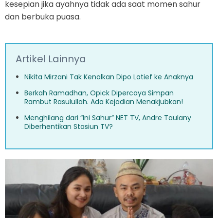
kesepian jika ayahnya tidak ada saat momen sahur
dan berbuka puasa.
Artikel Lainnya
Nikita Mirzani Tak Kenalkan Dipo Latief ke Anaknya
Berkah Ramadhan, Opick Dipercaya Simpan
Rambut Rasulullah. Ada Kejadian Menakjubkan!
Menghilang dari “Ini Sahur” NET TV, Andre Taulany
Diberhentikan Stasiun TV?