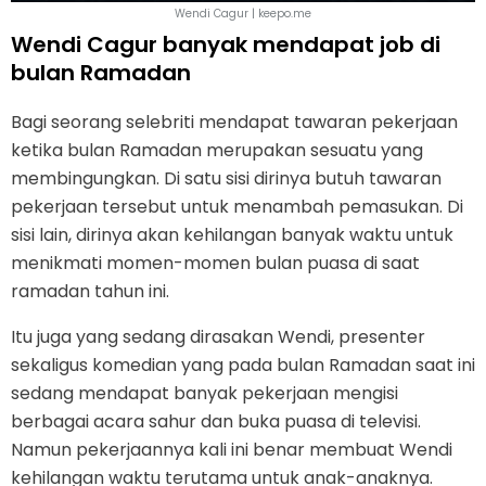
Wendi Cagur | keepo.me
Wendi Cagur banyak mendapat job di
bulan Ramadan
Bagi seorang selebriti mendapat tawaran pekerjaan
ketika bulan Ramadan merupakan sesuatu yang
membingungkan. Di satu sisi dirinya butuh tawaran
pekerjaan tersebut untuk menambah pemasukan. Di
sisi lain, dirinya akan kehilangan banyak waktu untuk
menikmati momen-momen bulan puasa di saat
ramadan tahun ini.
Itu juga yang sedang dirasakan Wendi, presenter
sekaligus komedian yang pada bulan Ramadan saat ini
sedang mendapat banyak pekerjaan mengisi
berbagai acara sahur dan buka puasa di televisi.
Namun pekerjaannya kali ini benar membuat Wendi
kehilangan waktu terutama untuk anak-anaknya.