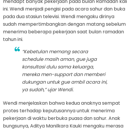
mendapt banyak pekerjaan pada bulan Ramadan kali
ini. Wendi menjadi pengisi pada acara sahur dan buka
pada dua stasiun televisi. Wendi mengaku dirinya
sudah mempertimbangkan dengan matang sebelum
menerima beberapa pekerjaan saat bulan ramadan
tahun ini.
“Kebetulan memang secara
schedule
masih aman, gue juga
konsultasi dulu sama keluarga,
mereka men-
support
dan memberi
dukungan untuk gue ambil acara ini,
ya sudah,” ujar Wendi.
Wendi menjelaskan bahwa kedua anaknya sempat
protes terhadap keputusannya untuk menerima
pekerjaan di waktu berbuka puasa dan sahur. Anak
bungsunya, Aditya Manilkara Kauki mengaku merasa