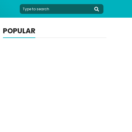
POPULAR