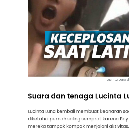
Lucinta Luna d
Suara dan tenaga Lucinta
Lucinta Luna kembali membuat keonaran s
diketahui pernah saling semprot karena Boy
mereka tampak kompak menjalani aktivitas.