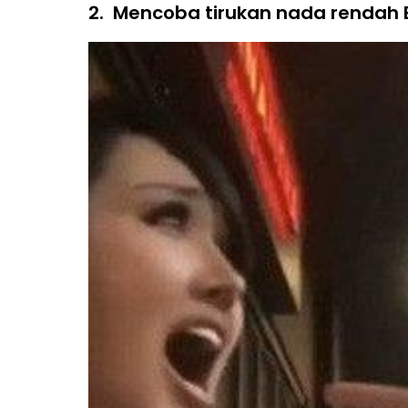
2.
Mencoba tirukan nada rendah