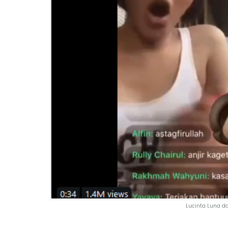
Lucinta Luna da