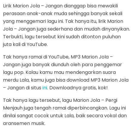
Lirik Marion Jola – Jangan dianggap bisa mewakili
perasaan anak-anak muda sehingga banyak sekali
yang menggemari lagu ini. Tak hanya itu, lirik Marion
Jola – Jangan juga sederhana dan mudah dinyanyikan.
Terbukti, lagu tersebut kini sudah ditonton puluhan
juta kali di YouTube.
Tak hanya ramai di YouTube, MP3 Marion Jola –
Jangan juga banyak diunduh oleh para penggemar
lagu pop. Kalau kamu mau mendengarkan suara
merdu Lala, kamu juga bisa download MP3 Marion Jola
– Jangan di situs
ini
. Downloadnya gratis, kok!
Tak hanya lagu tersebut, lagu Marion Jola – Pergi
Menjauh juga tengah ramai diperbincangkan. Lagu ini
dinilai sangat cocok untuk Lala, baik secara vokal dan
aransemen musik.