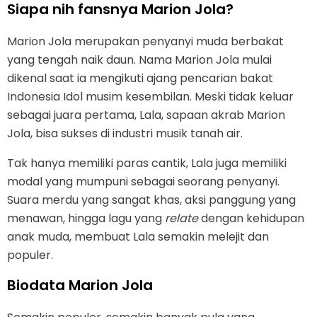
Siapa nih fansnya Marion Jola?
Marion Jola merupakan penyanyi muda berbakat
yang tengah naik daun. Nama Marion Jola mulai
dikenal saat ia mengikuti ajang pencarian bakat
Indonesia Idol musim kesembilan. Meski tidak keluar
sebagai juara pertama, Lala, sapaan akrab Marion
Jola, bisa sukses di industri musik tanah air.
Tak hanya memiliki paras cantik, Lala juga memiliki
modal yang mumpuni sebagai seorang penyanyi.
Suara merdu yang sangat khas, aksi panggung yang
menawan, hingga lagu yang
relate
dengan kehidupan
anak muda, membuat Lala semakin melejit dan
populer.
Biodata Marion Jola