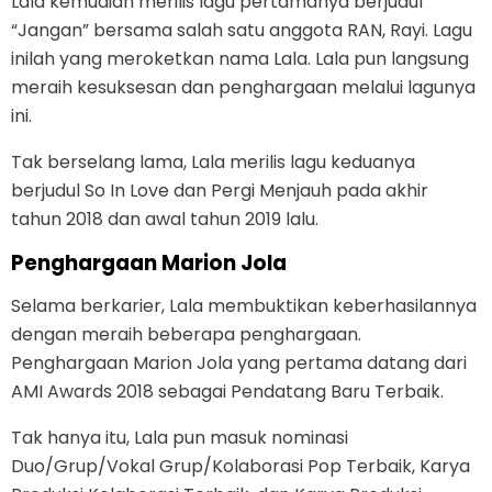
Lala kemudian merilis lagu pertamanya berjudul
“Jangan” bersama salah satu anggota RAN, Rayi. Lagu
inilah yang meroketkan nama Lala. Lala pun langsung
meraih kesuksesan dan penghargaan melalui lagunya
ini.
Tak berselang lama, Lala merilis lagu keduanya
berjudul So In Love dan Pergi Menjauh pada akhir
tahun 2018 dan awal tahun 2019 lalu.
Penghargaan Marion Jola
Selama berkarier, Lala membuktikan keberhasilannya
dengan meraih beberapa penghargaan.
Penghargaan Marion Jola yang pertama datang dari
AMI Awards 2018 sebagai Pendatang Baru Terbaik.
Tak hanya itu, Lala pun masuk nominasi
Duo/Grup/Vokal Grup/Kolaborasi Pop Terbaik, Karya