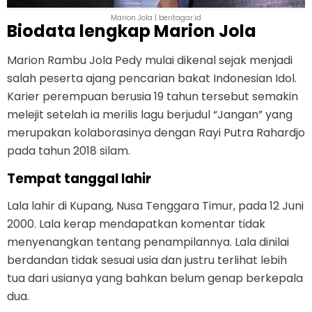
Marion Jola | beritagar.id
Biodata lengkap Marion Jola
Marion Rambu Jola Pedy mulai dikenal sejak menjadi
salah peserta ajang pencarian bakat Indonesian Idol.
Karier perempuan berusia 19 tahun tersebut semakin
melejit setelah ia merilis lagu berjudul “Jangan” yang
merupakan kolaborasinya dengan Rayi Putra Rahardjo
pada tahun 2018 silam.
Tempat tanggal lahir
Lala lahir di Kupang, Nusa Tenggara Timur, pada 12 Juni
2000. Lala kerap mendapatkan komentar tidak
menyenangkan tentang penampilannya. Lala dinilai
berdandan tidak sesuai usia dan justru terlihat lebih
tua dari usianya yang bahkan belum genap berkepala
dua.