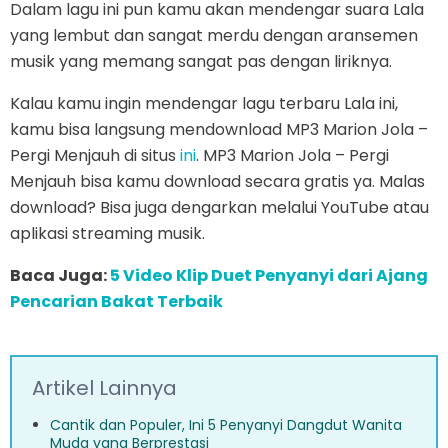
Dalam lagu ini pun kamu akan mendengar suara Lala
yang lembut dan sangat merdu dengan aransemen
musik yang memang sangat pas dengan liriknya.
Kalau kamu ingin mendengar lagu terbaru Lala ini,
kamu bisa langsung mendownload MP3 Marion Jola –
Pergi Menjauh di situs
ini
. MP3 Marion Jola – Pergi
Menjauh bisa kamu download secara gratis ya. Malas
download? Bisa juga dengarkan melalui YouTube atau
aplikasi streaming musik.
Baca Juga:
5 Video Klip Duet Penyanyi dari Ajang
Pencarian Bakat Terbaik
Artikel Lainnya
Cantik dan Populer, Ini 5 Penyanyi Dangdut Wanita
Muda yang Berprestasi