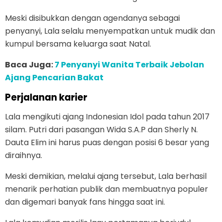
Meski disibukkan dengan agendanya sebagai
penyanyi, Lala selalu menyempatkan untuk mudik dan
kumpul bersama keluarga saat Natal.
Baca Juga:
7 Penyanyi Wanita Terbaik Jebolan
Ajang Pencarian Bakat
Perjalanan karier
Lala mengikuti ajang Indonesian Idol pada tahun 2017
silam. Putri dari pasangan Wida S.A.P dan Sherly N.
Dauta Elim ini harus puas dengan posisi 6 besar yang
diraihnya.
Meski demikian, melalui ajang tersebut, Lala berhasil
menarik perhatian publik dan membuatnya populer
dan digemari banyak fans hingga saat ini.