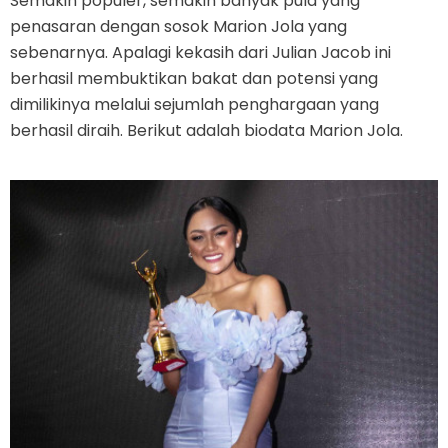
Semakin populer, semakin banyak pula yang
penasaran dengan sosok Marion Jola yang
sebenarnya. Apalagi kekasih dari Julian Jacob ini
berhasil membuktikan bakat dan potensi yang
dimilikinya melalui sejumlah penghargaan yang
berhasil diraih. Berikut adalah biodata Marion Jola.