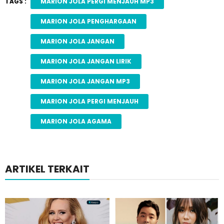
TAGS :
MARION JOLA PERGI MENJAUH MP3
MARION JOLA PENGHARGAAN
MARION JOLA JANGAN
MARION JOLA JANGAN LIRIK
MARION JOLA JANGAN MP3
MARION JOLA PERGI MENJAUH
MARION JOLA AGAMA
ARTIKEL TERKAIT