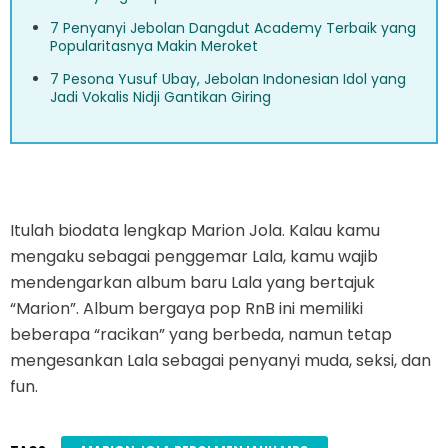
7 Penyanyi Jebolan Dangdut Academy Terbaik yang
Popularitasnya Makin Meroket
7 Pesona Yusuf Ubay, Jebolan Indonesian Idol yang
Jadi Vokalis Nidji Gantikan Giring
Itulah biodata lengkap Marion Jola. Kalau kamu
mengaku sebagai penggemar Lala, kamu wajib
mendengarkan album baru Lala yang bertajuk
“Marion”. Album bergaya pop RnB ini memiliki
beberapa “racikan” yang berbeda, namun tetap
mengesankan Lala sebagai penyanyi muda, seksi, dan
fun.