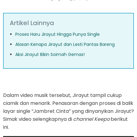
Artikel Lainnya
Proses Haru Jirayut Hingga Punya Single
Alasan Kenapa Jirayut dan Lesti Pantas Bareng
Aksi Jirayut Bikin Soimah Gemas!
Dalam video musik tersebut, Jirayut tampil cukup
ciamik dan menarik. Penasaran dengan proses di balik
layar single “Jambret Cinta” yang dinyanyikan Jirayut?
Simak video selengkapnya di
channel Keepo
berikut
ini.