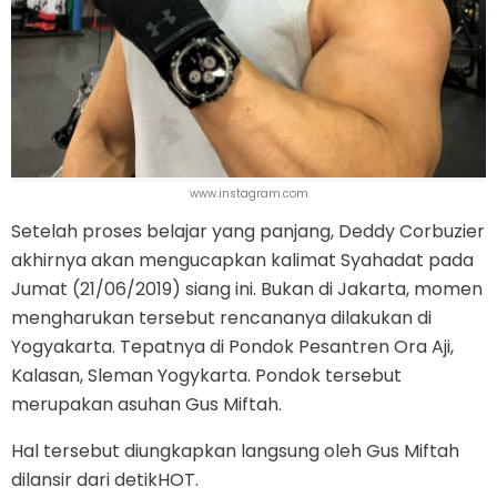
www.instagram.com
Setelah proses belajar yang panjang, Deddy Corbuzier
akhirnya akan mengucapkan kalimat Syahadat pada
Jumat (21/06/2019) siang ini. Bukan di Jakarta, momen
mengharukan tersebut rencananya dilakukan di
Yogyakarta. Tepatnya di Pondok Pesantren Ora Aji,
Kalasan, Sleman Yogykarta. Pondok tersebut
merupakan asuhan Gus Miftah.
Hal tersebut diungkapkan langsung oleh Gus Miftah
dilansir dari detikHOT.