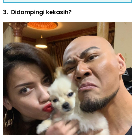
3.
Didampingi kekasih?