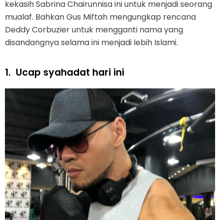
kekasih Sabrina Chairunnisa ini untuk menjadi seorang
mualaf. Bahkan Gus Miftah mengungkap rencana
Deddy Corbuzier untuk mengganti nama yang
disandangnya selama ini menjadi lebih Islami.
1.
Ucap syahadat hari ini