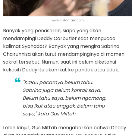
www.instagram.com
Banyak yang penasaran, siapa yang akan
mendampingi Deddy Corbuzier saat mengucao
kalimat Syahadat? Banyak yang mengira Sabrina
Chairunnisa akan turut mendampinginya di momen
sakral tersebut. Namun, saat ini belum diketahui
kekasih Deddy itu akan ikut ke pondok atau tidak.
"Kalau pacarnya belum tahu.
Sabrina juga belum kontak saya.
Belum tahu saya, belum ngomong,
bisa ikut atau enggak, belum tahu
saya," kata Gus Miftah.
Lebih lanjut, Gus Miftah mengabarkan bahwa Deddy