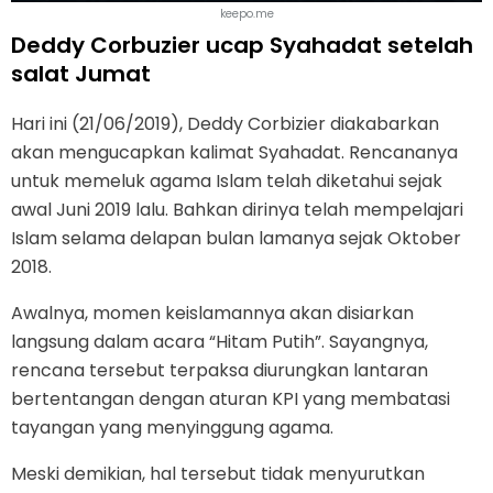
keepo.me
Deddy Corbuzier ucap Syahadat setelah
salat Jumat
Hari ini (21/06/2019), Deddy Corbizier diakabarkan
akan mengucapkan kalimat Syahadat. Rencananya
untuk memeluk agama Islam telah diketahui sejak
awal Juni 2019 lalu. Bahkan dirinya telah mempelajari
Islam selama delapan bulan lamanya sejak Oktober
2018.
Awalnya, momen keislamannya akan disiarkan
langsung dalam acara “Hitam Putih”. Sayangnya,
rencana tersebut terpaksa diurungkan lantaran
bertentangan dengan aturan KPI yang membatasi
tayangan yang menyinggung agama.
Meski demikian, hal tersebut tidak menyurutkan