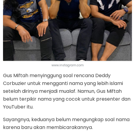
www.instagram.com
Gus Miftah menyinggung soal rencana Deddy
Corbuzier untuk mengganti nama yang lebih islami
setelah dirinya menjadi mualaf. Namun, Gus Miftah
belum terpikir nama yang cocok untuk presenter dan
YouTuber itu.
Sayangnya, keduanya belum mengungkap soal nama
karena baru akan membicarakannya.