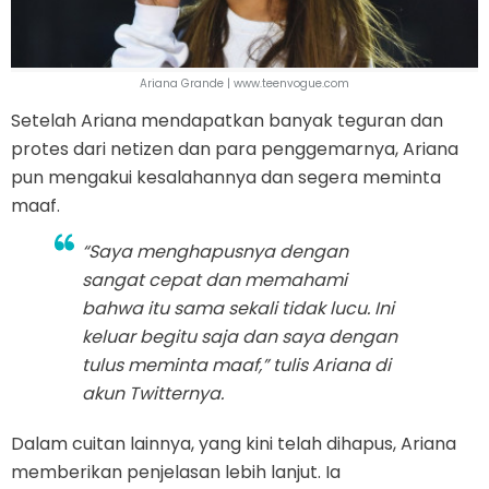
Ariana Grande | www.teenvogue.com
Setelah Ariana mendapatkan banyak teguran dan
protes dari netizen dan para penggemarnya, Ariana
pun mengakui kesalahannya dan segera meminta
maaf.
“Saya menghapusnya dengan
sangat cepat dan memahami
bahwa itu sama sekali tidak lucu. Ini
keluar begitu saja dan saya dengan
tulus meminta maaf,” tulis Ariana di
akun Twitternya.
Dalam cuitan lainnya, yang kini telah dihapus, Ariana
memberikan penjelasan lebih lanjut. Ia