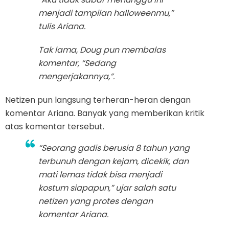
menjadi tampilan halloweenmu,”
tulis Ariana.
Tak lama, Doug pun membalas
komentar, “Sedang
mengerjakannya,”.
Netizen pun langsung terheran-heran dengan
komentar Ariana. Banyak yang memberikan kritik
atas komentar tersebut.
“Seorang gadis berusia 8 tahun yang
terbunuh dengan kejam, dicekik, dan
mati lemas tidak bisa menjadi
kostum siapapun,” ujar salah satu
netizen yang protes dengan
komentar Ariana.