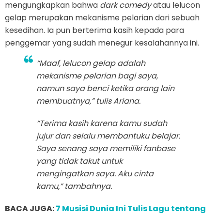
mengungkapkan bahwa
dark comedy
atau lelucon
gelap merupakan mekanisme pelarian dari sebuah
kesedihan. Ia pun berterima kasih kepada para
penggemar yang sudah menegur kesalahannya ini.
“Maaf, lelucon gelap adalah
mekanisme pelarian bagi saya,
namun saya benci ketika orang lain
membuatnya,” tulis Ariana.
“Terima kasih karena kamu sudah
jujur dan selalu membantuku belajar.
Saya senang saya memiliki fanbase
yang tidak takut untuk
mengingatkan saya. Aku cinta
kamu,” tambahnya.
BACA JUGA:
7 Musisi Dunia Ini Tulis Lagu tentang