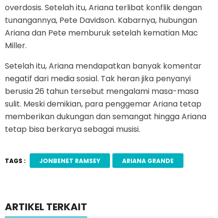
overdosis. Setelah itu, Ariana terlibat konflik dengan
tunangannya, Pete Davidson. Kabarnya, hubungan
Ariana dan Pete memburuk setelah kematian Mac
Miller.
Setelah itu, Ariana mendapatkan banyak komentar
negatif dari media sosial. Tak heran jika penyanyi
berusia 26 tahun tersebut mengalami masa-masa
sulit. Meski demikian, para penggemar Ariana tetap
memberikan dukungan dan semangat hingga Ariana
tetap bisa berkarya sebagai musisi.
TAGS :
JONBENET RAMSEY
ARIANA GRANDE
ARTIKEL TERKAIT