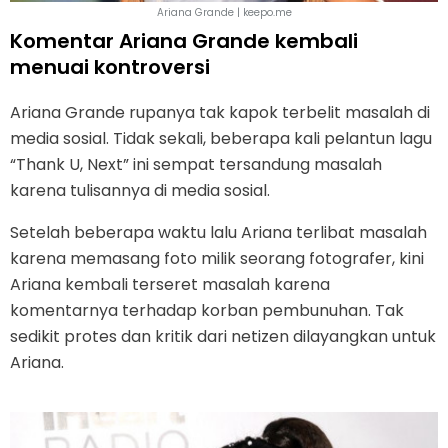
Ariana Grande | keepo.me
Komentar Ariana Grande kembali
menuai kontroversi
Ariana Grande rupanya tak kapok terbelit masalah di
media sosial. Tidak sekali, beberapa kali pelantun lagu
“Thank U, Next” ini sempat tersandung masalah
karena tulisannya di media sosial.
Setelah beberapa waktu lalu Ariana terlibat masalah
karena memasang foto milik seorang fotografer, kini
Ariana kembali terseret masalah karena
komentarnya terhadap korban pembunuhan. Tak
sedikit protes dan kritik dari netizen dilayangkan untuk
Ariana.