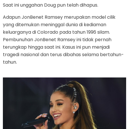
Saat ini unggahan Doug pun telah dihapus.
Adapun JonBenet Ramsey merupakan model cilik
yang ditemukan meninggal dunia di kediaman
keluarganya di Colorado pada tahun 1996 silam.
Pembunuhan JonBenet Ramsey ini tidak pernah
terungkap hingga saat ini. Kasus ini pun menjadi
tragedi nasional dan terus dibahas selama bertahun-
tahun.