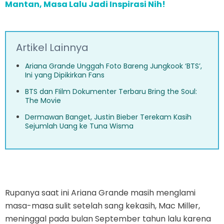
Mantan, Masa Lalu Jadi Inspirasi Nih!
Artikel Lainnya
Ariana Grande Unggah Foto Bareng Jungkook ‘BTS’,
Ini yang Dipikirkan Fans
BTS dan FIilm Dokumenter Terbaru Bring the Soul:
The Movie
Dermawan Banget, Justin Bieber Terekam Kasih
Sejumlah Uang ke Tuna Wisma
Rupanya saat ini Ariana Grande masih menglami
masa-masa sulit setelah sang kekasih, Mac Miller,
meninggal pada bulan September tahun lalu karena