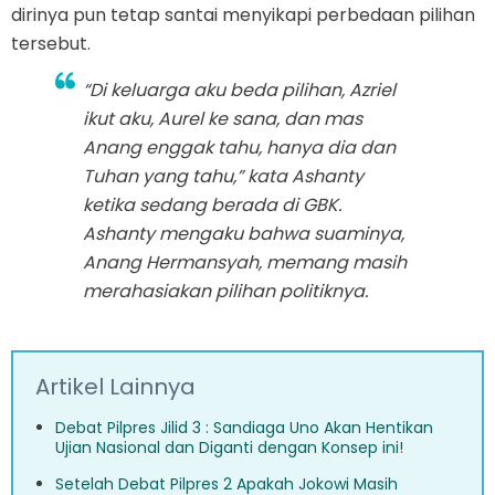
dirinya pun tetap santai menyikapi perbedaan pilihan
tersebut.
“Di keluarga aku beda pilihan, Azriel
ikut aku, Aurel ke sana, dan mas
Anang enggak tahu, hanya dia dan
Tuhan yang tahu,” kata Ashanty
ketika sedang berada di GBK.
Ashanty mengaku bahwa suaminya,
Anang Hermansyah, memang masih
merahasiakan pilihan politiknya.
Artikel Lainnya
Debat Pilpres Jilid 3 : Sandiaga Uno Akan Hentikan
Ujian Nasional dan Diganti dengan Konsep ini!
Setelah Debat Pilpres 2 Apakah Jokowi Masih