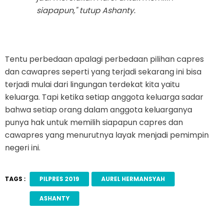
siapapun," tutup Ashanty.
Tentu perbedaan apalagi perbedaan pilihan capres
dan cawapres seperti yang terjadi sekarang ini bisa
terjadi mulai dari lingungan terdekat kita yaitu
keluarga. Tapi ketika setiap anggota keluarga sadar
bahwa setiap orang dalam anggota keluarganya
punya hak untuk memilih siapapun capres dan
cawapres yang menurutnya layak menjadi pemimpin
negeri ini.
TAGS :
PILPRES 2019
AUREL HERMANSYAH
ASHANTY