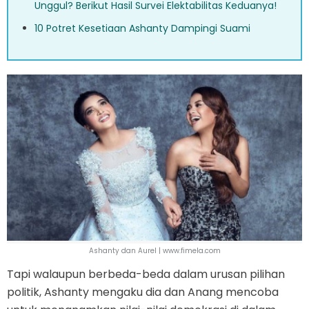
Unggul? Berikut Hasil Survei Elektabilitas Keduanya!
10 Potret Kesetiaan Ashanty Dampingi Suami
Ashanty dan Aurel | www.fimela.com
Tapi walaupun berbeda-beda dalam urusan pilihan
politik, Ashanty mengaku dia dan Anang mencoba