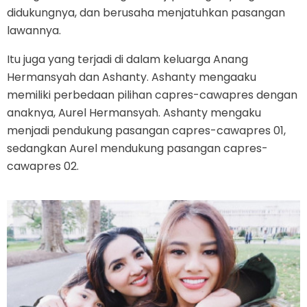
didukungnya, dan berusaha menjatuhkan pasangan
lawannya.
Itu juga yang terjadi di dalam keluarga Anang
Hermansyah dan Ashanty. Ashanty mengaaku
memiliki perbedaan pilihan capres-cawapres dengan
anaknya, Aurel Hermansyah. Ashanty mengaku
menjadi pendukung pasangan capres-cawapres 01,
sedangkan Aurel mendukung pasangan capres-
cawapres 02.