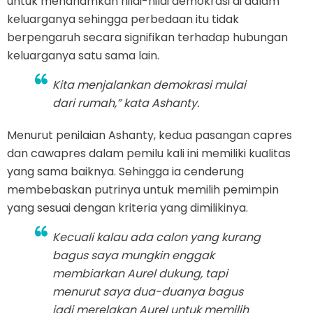
untuk menanamkan nilai-nilai demokrasi di dalam
keluarganya sehingga perbedaan itu tidak
berpengaruh secara signifikan terhadap hubungan
keluarganya satu sama lain.
Kita menjalankan demokrasi mulai
dari rumah,” kata Ashanty.
Menurut penilaian Ashanty, kedua pasangan capres
dan cawapres dalam pemilu kali ini memiliki kualitas
yang sama baiknya. Sehingga ia cenderung
membebaskan putrinya untuk memilih pemimpin
yang sesuai dengan kriteria yang dimilikinya.
Kecuali kalau ada calon yang kurang
bagus saya mungkin enggak
membiarkan Aurel dukung, tapi
menurut saya dua-duanya bagus
jadi merelakan Aurel untuk memilih