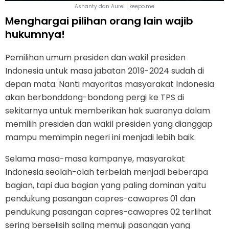
Ashanty dan Aurel | keepo.me
Menghargai pilihan orang lain wajib
hukumnya!
Pemilihan umum presiden dan wakil presiden
Indonesia untuk masa jabatan 2019-2024 sudah di
depan mata. Nanti mayoritas masyarakat Indonesia
akan berbonddong-bondong pergi ke TPS di
sekitarnya untuk memberikan hak suaranya dalam
memilih presiden dan wakil presiden yang dianggap
mampu memimpin negeri ini menjadi lebih baik.
Selama masa-masa kampanye, masyarakat
Indonesia seolah-olah terbelah menjadi beberapa
bagian, tapi dua bagian yang paling dominan yaitu
pendukung pasangan capres-cawapres 01 dan
pendukung pasangan capres-cawapres 02 terlihat
sering berselisih saling memuji pasangan yang