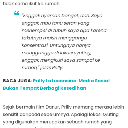
tidak sama ikut ke rumah.
"Enggak nyaman banget, deh. Saya
enggak mau tahu setan yang
menempel di tubuh saya apa karena
takutnya makin menggangu
konsentrasi. Untungnya hanya
mengganggu di lokasi syuting,
enggak mengikuti saya sampai ke
rumah," jelas Prilly.
BACA JUGA:
Prilly Latuconsina: Media Sosial
Bukan Tempat Berbagi Kesedihan
Sejak bermain film Danur, Prilly memang merasa lebih
sensitif daripada sebelumnya. Apalagi lokasi syuting
yang digunakan merupakan sebuah rumah yang