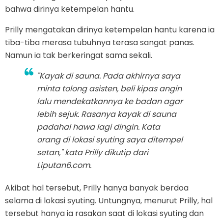
bahwa dirinya ketempelan hantu.
Prilly mengatakan dirinya ketempelan hantu karena ia
tiba-tiba merasa tubuhnya terasa sangat panas.
Namun ia tak berkeringat sama sekali.
"Kayak di sauna. Pada akhirnya saya
minta tolong asisten, beli kipas angin
lalu mendekatkannya ke badan agar
lebih sejuk. Rasanya kayak di sauna
padahal hawa lagi dingin. Kata
orang di lokasi syuting saya ditempel
setan," kata Prilly dikutip dari
Liputan6.com.
Akibat hal tersebut, Prilly hanya banyak berdoa
selama di lokasi syuting. Untungnya, menurut Prilly, hal
tersebut hanya ia rasakan saat di lokasi syuting dan