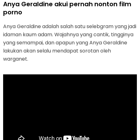
Anya Geraldine akui pernah nonton film
porno
Anya Geraldine adalah salah satu selebgram yang jadi
idaman kaum adam. Wajahnya yang cantik, tingginya
yang semampai, dan apapun yang Anya Geraldine
lakukan akan selalu mendapat sorotan oleh
warganet.