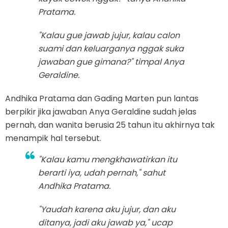
Pratama.
"Kalau gue jawab jujur, kalau calon
suami dan keluarganya nggak suka
jawaban gue gimana?" timpal Anya
Geraldine.
Andhika Pratama dan Gading Marten pun lantas
berpikir jika jawaban Anya Geraldine sudah jelas
pernah, dan wanita berusia 25 tahun itu akhirnya tak
menampik hal tersebut.
"Kalau kamu mengkhawatirkan itu
berarti iya, udah pernah," sahut
Andhika Pratama.
"Yaudah karena aku jujur, dan aku
ditanya, jadi aku jawab ya," ucap