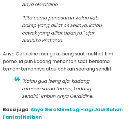
Anya Geraldine.
"Kita cuma penasaran, kalau liat
bokep yang diliat ceweknya, kalau
cewek yang diliat apanya," ujar
Andhika Pratama.
Anya Geraldine mengaku iseng saat melihat film
porno. Ia pun kadang menonton saat bersama
teman-temannya atau bahkan seorang sendiri.
"Kalau gua iseng aja, kadang
ramean sama temen, kadang
sendiri," imbuh Anya Geraldine.
Baca juga:
Anya Geraldine Lagi-lagi Jadi Bahan
Fantasi Netizen