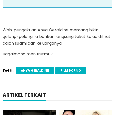
Wah, pengakuan Anya Geraldine memang bikin
geleng-geleng. Ia bahkan langsung takut kalau dilihat
calon suami dan keluarganya.
Bagaimana menurutmu?
TAGS :
ANYA GERALDINE
FILM PORNO
ARTIKEL TERKAIT