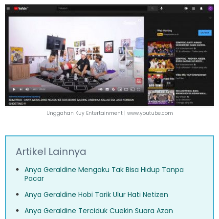
Unggahan Kuy Entertainment |
www.youtube.com
Artikel Lainnya
Anya Geraldine Mengaku Tak Bisa Hidup Tanpa
Pacar
Anya Geraldine Hobi Tarik Ulur Hati Netizen
Anya Geraldine Terciduk Cuekin Suara Azan