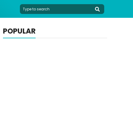
POPULAR