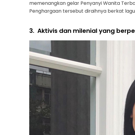
memenangkan gelar Penyanyi Wanita Terbai
Penghargaan tersebut diraihnya berkat lagu 
3.
Aktivis dan milenial yang berp