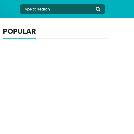
POPULAR