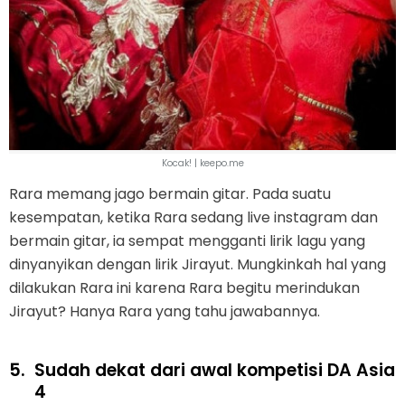
Kocak! | keepo.me
Rara memang jago bermain gitar. Pada suatu
kesempatan, ketika Rara sedang live instagram dan
bermain gitar, ia sempat mengganti lirik lagu yang
dinyanyikan dengan lirik Jirayut. Mungkinkah hal yang
dilakukan Rara ini karena Rara begitu merindukan
Jirayut? Hanya Rara yang tahu jawabannya.
5.
Sudah dekat dari awal kompetisi DA Asia
4