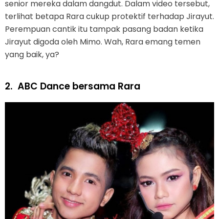
senior mereka dalam dangdut. Dalam video tersebut,
terlihat betapa Rara cukup protektif terhadap Jirayut.
Perempuan cantik itu tampak pasang badan ketika
Jirayut digoda oleh Mimo. Wah, Rara emang temen
yang baik, ya?
2.
ABC Dance bersama Rara