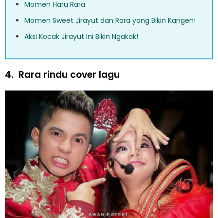
Momen Haru Rara
Momen Sweet Jirayut dan Rara yang Bikin Kangen!
Aksi Kocak Jirayut Ini Bikin Ngakak!
4.
Rara rindu cover lagu