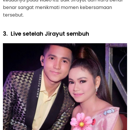
benar sangat menikmati momen kebersamaan
tersebut.
3.
Live setelah Jirayut sembuh