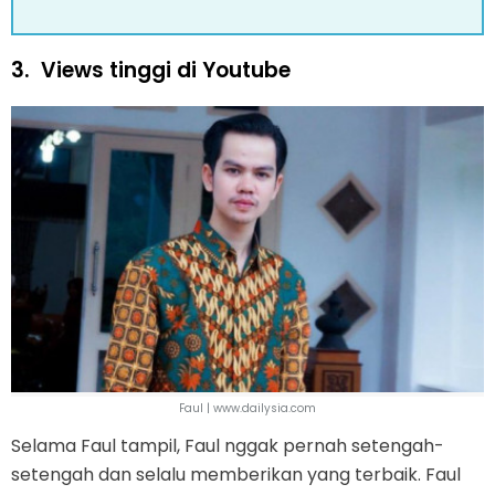
3.
Views tinggi di Youtube
Faul | www.dailysia.com
Selama Faul tampil, Faul nggak pernah setengah-
setengah dan selalu memberikan yang terbaik. Faul