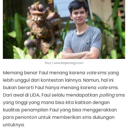
Faul | www.kapanlagi.com
Memang benar Faul menang karena
vote
sms yang
lebih unggul dari kontestan lainnya. Namun, hal ini
bukan berarti Faul hanya menang karena
vote
sms.
Dari awal di LIDA, Faul selalu mendapatkan
polling
sms
yang tinggi yang mana bisa kita kaitkan dengan
kualitas penampilan Faul yang bisa menggerakkan
para penonton untuk memberikan sms dukungan
untuknya.