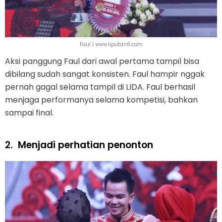
Faul | www.liputan6.com
Aksi panggung Faul dari awal pertama tampil bisa
dibilang sudah sangat konsisten. Faul hampir nggak
pernah gagal selama tampil di LIDA. Faul berhasil
menjaga performanya selama kompetisi, bahkan
sampai final.
2.
Menjadi perhatian penonton