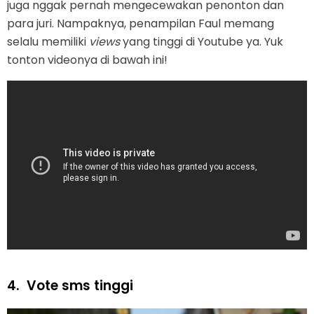
juga nggak pernah mengecewakan penonton dan
para juri. Nampaknya, penampilan Faul memang
selalu memiliki
views
yang tinggi di Youtube ya. Yuk
tonton videonya di bawah ini!
4.
Vote sms tinggi