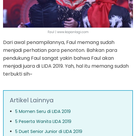
Faul | www.kapanlagi.com
Dari awal penampilannya, Faul memang sudah
menjadi perhatian para penonton. Bahkan para
pendukung Faul sangat yakin bahwa Faul akan
menjadi juara di LIDA 2019. Yah, hal itu memang sudah
terbukti sih~
Artikel Lainnya
5 Momen Seru di LIDA 2019
5 Peserta Wanita LIDA 2019
5 Duet Senior Junior di LIDA 2019