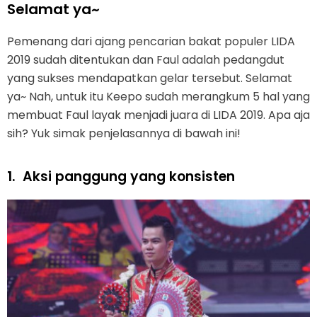
Selamat ya~
Pemenang dari ajang pencarian bakat populer LIDA
2019 sudah ditentukan dan Faul adalah pedangdut
yang sukses mendapatkan gelar tersebut. Selamat
ya~ Nah, untuk itu Keepo sudah merangkum 5 hal yang
membuat Faul layak menjadi juara di LIDA 2019. Apa aja
sih? Yuk simak penjelasannya di bawah ini!
1.
Aksi panggung yang konsisten