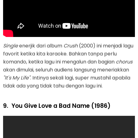
Single
enerjik dari album
Crush
(2000) ini menjadi lagu
favorit ketika kita karaoke. Bahkan tanpa perlu
komando, ketika lagu ini mengalun dan bagian
chorus
akan dimulai, seluruh audiens langsung meneriakkan
"It's My Life"
. Intinya sekali lagi, super mustahil apabila
tidak ada yang tidak tahu dengan lagu ini.
9.
You Give Love a Bad Name (1986)