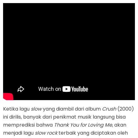
Ketika lagu
slow
yang diambil dari album
Crush
(2000)
ini dirilis, banyak dari penikmat musik langsung bisa
memprediksi bahwa
Thank You for Loving Me
, akan
menjadi lagu
slow rock
terbaik yang diciptakan oleh