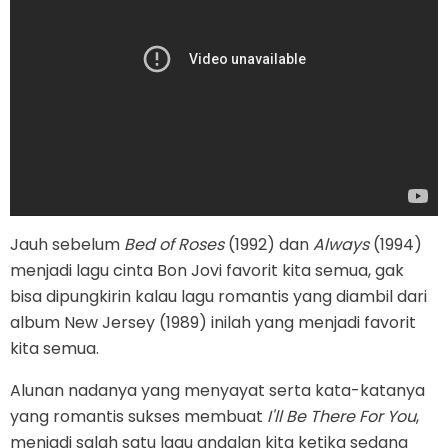
Jauh sebelum
Bed of Roses
(1992) dan
Always
(1994)
menjadi lagu cinta Bon Jovi favorit kita semua, gak
bisa dipungkirin kalau lagu romantis yang diambil dari
album New Jersey (1989) inilah yang menjadi favorit
kita semua.
Alunan nadanya yang menyayat serta kata-katanya
yang romantis sukses membuat
I'll Be There For You
,
menjadi salah satu lagu andalan kita ketika sedang