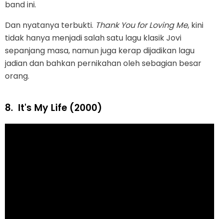
band ini.
Dan nyatanya terbukti.
Thank You for Loving Me
, kini
tidak hanya menjadi salah satu lagu klasik Jovi
sepanjang masa, namun juga kerap dijadikan lagu
jadian dan bahkan pernikahan oleh sebagian besar
orang.
8.
It's My Life (2000)