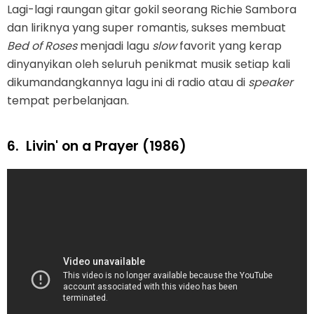
Lagi-lagi raungan gitar gokil seorang Richie Sambora
dan liriknya yang super romantis, sukses membuat
Bed of Roses
menjadi lagu
slow
favorit yang kerap
dinyanyikan oleh seluruh penikmat musik setiap kali
dikumandangkannya lagu ini di radio atau di
speaker
tempat perbelanjaan.
6.
Livin' on a Prayer (1986)