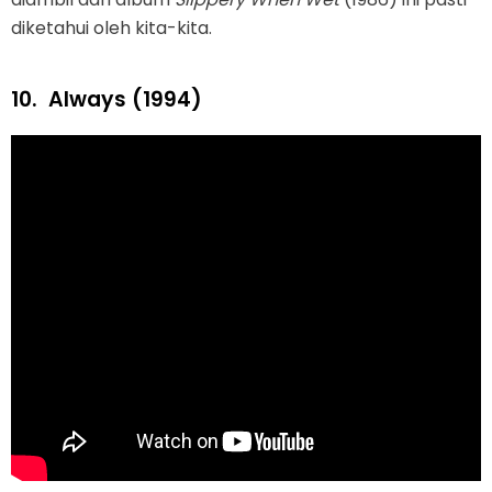
diketahui oleh kita-kita.
10.
Always (1994)