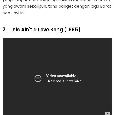
yang awam sekalipun, tahu banget dengan lagu Barat
Bon Jovi ini.
3.
This Ain't a Love Song (1995)