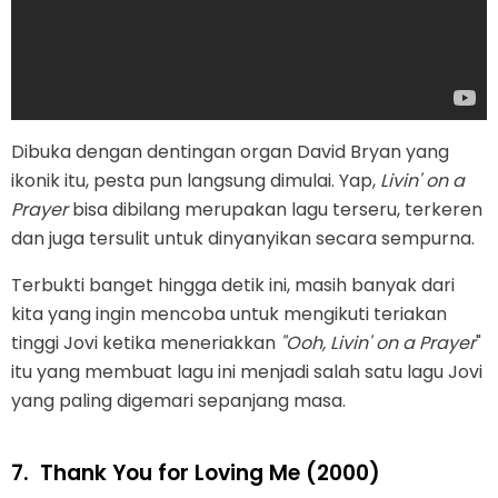
Dibuka dengan dentingan organ David Bryan yang
ikonik itu, pesta pun langsung dimulai. Yap,
Livin' on a
Prayer
bisa dibilang merupakan lagu terseru, terkeren
dan juga tersulit untuk dinyanyikan secara sempurna.
Terbukti banget hingga detik ini, masih banyak dari
kita yang ingin mencoba untuk mengikuti teriakan
tinggi Jovi ketika meneriakkan
"Ooh, Livin' on a Prayer
"
itu yang membuat lagu ini menjadi salah satu lagu Jovi
yang paling digemari sepanjang masa.
7.
Thank You for Loving Me (2000)