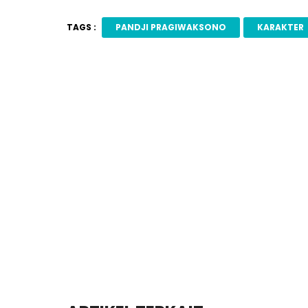
TAGS :
PANDJI PRAGIWAKSONO
KARAKTER