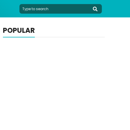
POPULAR