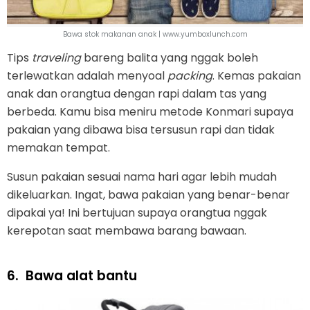
Bawa stok makanan anak | www.yumboxlunch.com
Tips
traveling
bareng balita yang nggak boleh
terlewatkan adalah menyoal
packing
. Kemas pakaian
anak dan orangtua dengan rapi dalam tas yang
berbeda. Kamu bisa meniru metode Konmari supaya
pakaian yang dibawa bisa tersusun rapi dan tidak
memakan tempat.
Susun pakaian sesuai nama hari agar lebih mudah
dikeluarkan. Ingat, bawa pakaian yang benar-benar
dipakai ya! Ini bertujuan supaya orangtua nggak
kerepotan saat membawa barang bawaan.
6.
Bawa alat bantu