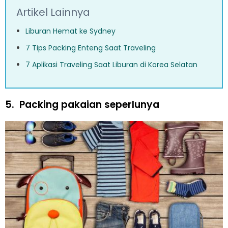
Artikel Lainnya
Liburan Hemat ke Sydney
7 Tips Packing Enteng Saat Traveling
7 Aplikasi Traveling Saat Liburan di Korea Selatan
5.
Packing pakaian seperlunya