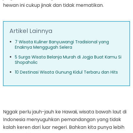
hewan ini cukup jinak dan tidak mematikan.
Artikel Lainnya
7 Wisata Kuliner Banyuwangi Tradisional yang
Enaknya Menggugah Selera
5 Surga Wisata Belanja Murah di Jogja Buat Kamu Si
Shopaholic
10 Destinasi Wisata Gunung Kidul Terbaru dan Hits
Nggak perlu jauh-jauh ke Hawaii, wisata bawah laut di
Indonesia menyuguhkan pemandangan yang tidak
kalah keren dari luar negeri. Bahkan kita punya lebih