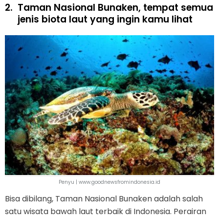
2.
Taman Nasional Bunaken, tempat semua
jenis biota laut yang ingin kamu lihat
Penyu | www.goodnewsfromindonesia.id
Bisa dibilang, Taman Nasional Bunaken adalah salah
satu wisata bawah laut terbaik di Indonesia. Perairan