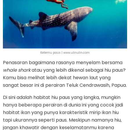
Ketemu paus | www.ulinulin.com
Penasaran bagaimana rasanya menyelam bersama
whale shark
atau yang lebih dikenal sebagai hiu paus?
Kamu bisa melihat lebih dekat hewan laut yang
sangat besar ini di perairan Teluk Cendrawasih, Papua.
Di sini adalah habitat hiu paus yang langka, mungkin
hanya beberapa perairan di dunia ini yang cocok jadi
habitat ikan yang punya karakteristik mirip ikan hiu
tapi ukurannya seperti paus. Meskipun namanya hiu,
jangan khawatir dengan keselamatanmu karena