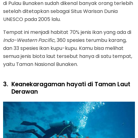
di Pulau Bunaken sudah dikenal banyak orang terlebih
setelah ditetapkan sebagai Situs Warisan Dunia
UNESCO pada 2005 lalu.
Tempat ini menjadi habitat 70% jenis ikan yang ada di
Indo-Western Pacific
, 360 spesies terumbu karang,
dan 33 spesies ikan kupu-kupu. Kamu bisa melihat
semua jenis biota laut tersebut hanya di satu tempat,
yaitu Taman Nasional Bunaken.
3.
Keanekaragaman hayati di Taman Laut
Derawan