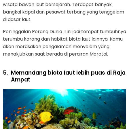
wisata bawah laut bersejarah. Terdapat banyak
bangkai kapal dan pesawat terbang yang tenggelam
di dasar laut.
Peninggalan Perang Dunia II ini jadi tempat tumbuhnya
terumbu karang dan habitat biota laut lainnya. Kamu
akan merasakan pengalaman menyelam yang
menakjubkan saat berada di perairan Morotai.
5.
Memandang biota laut lebih puas di Raja
Ampat