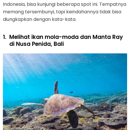
Indonesia, bisa kunjungi beberapa spot ini. Tempatnya
memang tersembunyi, tapi keindahannya tidak bisa
diungkapkan dengan kata-kata.
1.
Melihat ikan mola-moda dan Manta Ray
di Nusa Penida, Bali