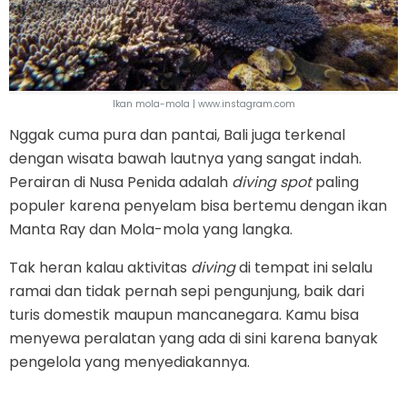
Ikan mola-mola | www.instagram.com
Nggak cuma pura dan pantai, Bali juga terkenal
dengan wisata bawah lautnya yang sangat indah.
Perairan di Nusa Penida adalah
diving spot
paling
populer karena penyelam bisa bertemu dengan ikan
Manta Ray dan Mola-mola yang langka.
Tak heran kalau aktivitas
diving
di tempat ini selalu
ramai dan tidak pernah sepi pengunjung, baik dari
turis domestik maupun mancanegara. Kamu bisa
menyewa peralatan yang ada di sini karena banyak
pengelola yang menyediakannya.