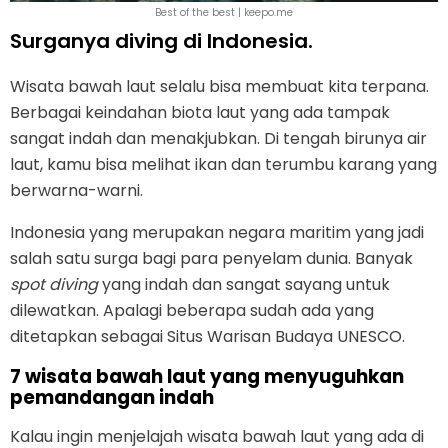
Best of the best | keepo.me
Surganya diving di Indonesia.
Wisata bawah laut selalu bisa membuat kita terpana.
Berbagai keindahan biota laut yang ada tampak
sangat indah dan menakjubkan. Di tengah birunya air
laut, kamu bisa melihat ikan dan terumbu karang yang
berwarna-warni.
Indonesia yang merupakan negara maritim yang jadi
salah satu surga bagi para penyelam dunia. Banyak
spot diving
yang indah dan sangat sayang untuk
dilewatkan. Apalagi beberapa sudah ada yang
ditetapkan sebagai Situs Warisan Budaya UNESCO.
7 wisata bawah laut yang menyuguhkan
pemandangan indah
Kalau ingin menjelajah wisata bawah laut yang ada di