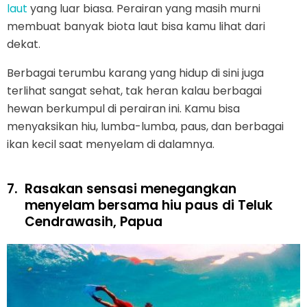
laut
yang luar biasa. Perairan yang masih murni
membuat banyak biota laut bisa kamu lihat dari
dekat.
Berbagai terumbu karang yang hidup di sini juga
terlihat sangat sehat, tak heran kalau berbagai
hewan berkumpul di perairan ini. Kamu bisa
menyaksikan hiu, lumba-lumba, paus, dan berbagai
ikan kecil saat menyelam di dalamnya.
7.
Rasakan sensasi menegangkan
menyelam bersama hiu paus di Teluk
Cendrawasih, Papua