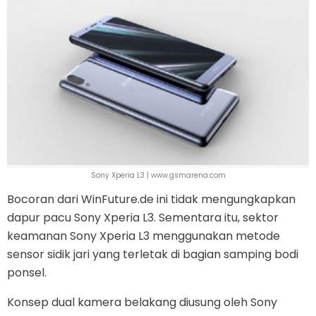
Sony Xperia L3 | www.gsmarena.com
Bocoran dari WinFuture.de ini tidak mengungkapkan
dapur pacu Sony Xperia L3. Sementara itu, sektor
keamanan Sony Xperia L3 menggunakan metode
sensor sidik jari yang terletak di bagian samping bodi
ponsel.
Konsep dual kamera belakang diusung oleh Sony