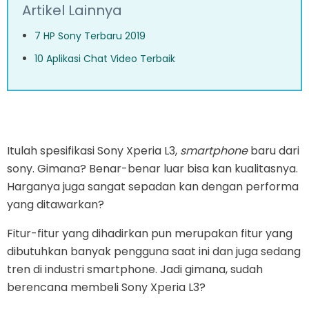
Artikel Lainnya
7 HP Sony Terbaru 2019
10 Aplikasi Chat Video Terbaik
Itulah spesifikasi Sony Xperia L3,
smartphone
baru dari
sony. Gimana? Benar-benar luar bisa kan kualitasnya.
Harganya juga sangat sepadan kan dengan performa
yang ditawarkan?
Fitur-fitur yang dihadirkan pun merupakan fitur yang
dibutuhkan banyak pengguna saat ini dan juga sedang
tren di industri smartphone. Jadi gimana, sudah
berencana membeli Sony Xperia L3?