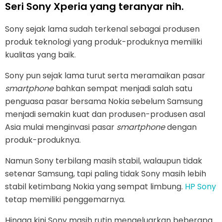
Seri Sony Xperia yang teranyar nih.
Sony sejak lama sudah terkenal sebagai produsen
produk teknologi yang produk-produknya memiliki
kualitas yang baik.
Sony pun sejak lama turut serta meramaikan pasar
smartphone
bahkan sempat menjadi salah satu
penguasa pasar bersama Nokia sebelum Samsung
menjadi semakin kuat dan produsen-produsen asal
Asia mulai menginvasi pasar
smartphone
dengan
produk-produknya.
Namun Sony terbilang masih stabil, walaupun tidak
setenar Samsung, tapi paling tidak Sony masih lebih
stabil ketimbang Nokia yang sempat limbung.
HP Sony
tetap memiliki penggemarnya.
Hingga kini Sony masih rutin mengeluarkan beberapa