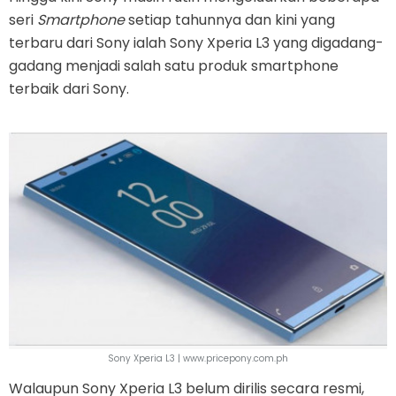
seri
Smartphone
setiap tahunnya dan kini yang
terbaru dari Sony ialah Sony Xperia L3 yang digadang-
gadang menjadi salah satu produk smartphone
terbaik dari Sony.
Sony Xperia L3 | www.pricepony.com.ph
Walaupun Sony Xperia L3 belum dirilis secara resmi,