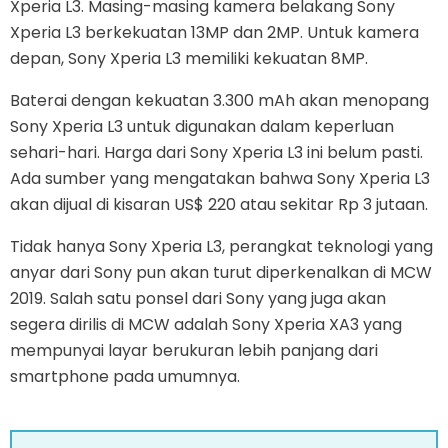
Xperia L3. Masing-masing kamera belakang Sony
Xperia L3 berkekuatan 13MP dan 2MP. Untuk kamera
depan, Sony Xperia L3 memiliki kekuatan 8MP.
Baterai dengan kekuatan 3.300 mAh akan menopang
Sony Xperia L3 untuk digunakan dalam keperluan
sehari-hari. Harga dari Sony Xperia L3 ini belum pasti.
Ada sumber yang mengatakan bahwa Sony Xperia L3
akan dijual di kisaran US$ 220 atau sekitar Rp 3 jutaan.
Tidak hanya Sony Xperia L3, perangkat teknologi yang
anyar dari Sony pun akan turut diperkenalkan di MCW
2019. Salah satu ponsel dari Sony yang juga akan
segera dirilis di MCW adalah Sony Xperia XA3 yang
mempunyai layar berukuran lebih panjang dari
smartphone pada umumnya.