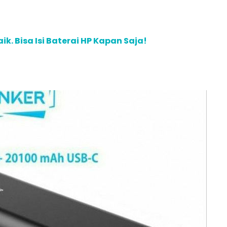
k. Bisa Isi Baterai HP Kapan Saja!