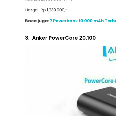
Harga : Rp 1.239.000,-
Baca juga:
7 Powerbank 10.000 mAh Terbai
3.
Anker PowerCore 20,100