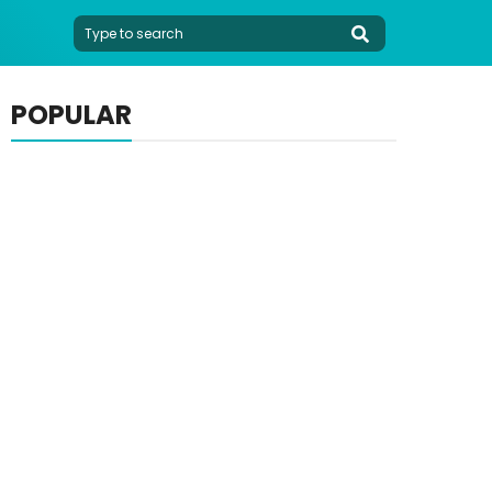
POPULAR