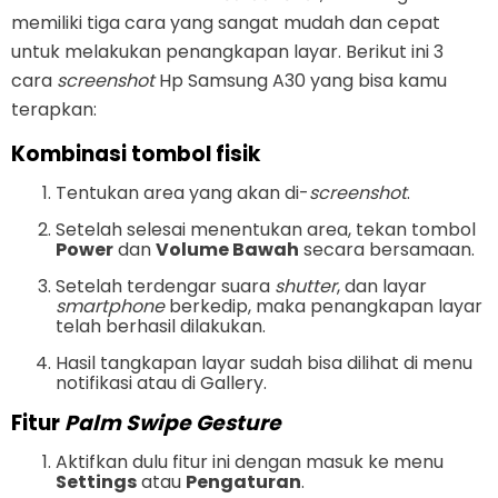
memiliki tiga cara yang sangat mudah dan cepat
untuk melakukan penangkapan layar. Berikut ini 3
cara
screenshot
Hp Samsung A30 yang bisa kamu
terapkan:
Kombinasi tombol fisik
Tentukan area yang akan di-
screenshot
.
Setelah selesai menentukan area, tekan tombol
Power
dan
Volume Bawah
secara bersamaan.
Setelah terdengar suara
shutter
, dan layar
smartphone
berkedip, maka penangkapan layar
telah berhasil dilakukan.
Hasil tangkapan layar sudah bisa dilihat di menu
notifikasi atau di Gallery.
Fitur
Palm Swipe Gesture
Aktifkan dulu fitur ini dengan masuk ke menu
Settings
atau
Pengaturan
.