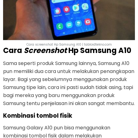
Cara screenshot Hp Samsung A10 | tabloidtekno.com
Cara
Screenshot
Hp Samsung A10
Sama seperti produk Samsung lainnya, Samsung A10
pun memiliki dua cara untuk melakukan penangkapan
layar. Bagi yang sebelumnya menggunakan produk
Samsung tipe lain, cara ini pasti sudah tidak asing, tapi
bagi mereka yang baru menggunakan produk
Samsung tentu penjelasan ini akan sangat membantu.
Kombinasi tombol fisik
Samsung Galaxy A10 pun bisa menggunakan
kombinasi tombol fisik dalam melakukan