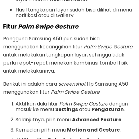
Hasil tangkapan layar sudah bisa dilihat di menu
notifikasi atau di Gallery.
Fitur
Palm Swipe Gesture
Pengguna Samsung A50 pun sudah bisa
menggunakan kecanggihan fitur
Palm Swipe Gesture
untuk melakukan tangkapan layar, sehingga tidak
perlu repot-repot menekan kombinasi tombol fisik
untuk melakukannya.
Berikut ini adalah cara
screenshot
Hp Samsung A50
menggunakan fitur
Palm Swipe Gesture
:
Aktifkan dulu fitur
Palm Swipe Gesture
dengan
masuk ke menu
Settings
atau
Pengaturan
.
Selanjutnya, pilih menu
Advanced Feature
.
Kemudian pilih menu
Motion and Gesture
.