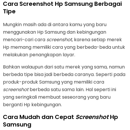
Cara Screenshot Hp Samsung Berbagai
Tipe
Mungkin masih ada di antara kamu yang baru
menggunakan Hp Samsung dan kebingungan
mencari-cari cara
screenshot
, karena setiap merek
Hp memang memiliki cara yang berbeda-beda untuk
melakukan penangkapan layar.
Bahkan walaupun dari satu merek yang sama, namun
berbeda tipe bisa jadi berbeda caranya. Seperti pada
produk-produk Samsung yang memiliki cara
screenshot
berbeda satu sama lain. Hal seperti ini
yang seringkali membuat seseorang yang baru
berganti Hp kebingungan.
Cara Mudah dan Cepat
Screenshot
Hp
Samsung