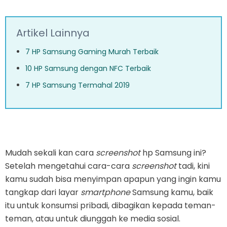
Artikel Lainnya
7 HP Samsung Gaming Murah Terbaik
10 HP Samsung dengan NFC Terbaik
7 HP Samsung Termahal 2019
Mudah sekali kan cara
screenshot
hp Samsung ini?
Setelah mengetahui cara-cara
screenshot
tadi, kini
kamu sudah bisa menyimpan apapun yang ingin kamu
tangkap dari layar
smartphone
Samsung kamu, baik
itu untuk konsumsi pribadi, dibagikan kepada teman-
teman, atau untuk diunggah ke media sosial.