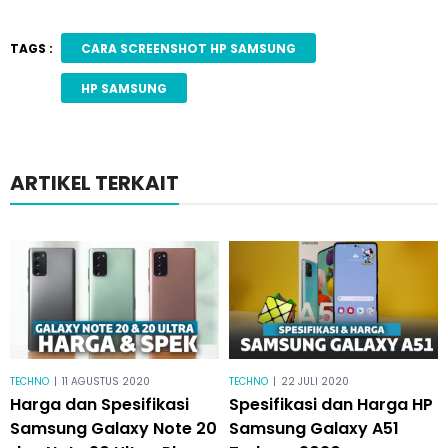
TAGS :
CARA SCREENSHOT HP SAMSUNG
HP SAMSUNG
ARTIKEL TERKAIT
TECHNO
|
11 AGUSTUS 2020
TECHNO
|
22 JULI 2020
Harga dan Spesifikasi
Spesifikasi dan Harga HP
Samsung Galaxy Note 20
Samsung Galaxy A51