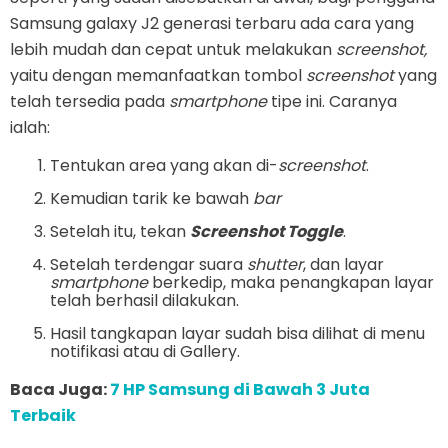
Samsung galaxy J2 generasi terbaru ada cara yang
lebih mudah dan cepat untuk melakukan
screenshot,
yaitu dengan memanfaatkan tombol
screenshot
yang
telah tersedia pada
smartphone
tipe ini. Caranya
ialah:
Tentukan area yang akan di-
screenshot
.
Kemudian tarik ke bawah
bar
Setelah itu, tekan
Screenshot Toggle
.
Setelah terdengar suara
shutter
, dan layar
smartphone
berkedip, maka penangkapan layar
telah berhasil dilakukan.
Hasil tangkapan layar sudah bisa dilihat di menu
notifikasi atau di Gallery.
Baca Juga:
7 HP Samsung di Bawah 3 Juta
Terbaik