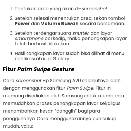
Tentukan area yang akan di-
screenshot
.
Setelah selesai menentukan area, tekan tombol
Power
dan
Volume Bawah
secara bersamaan.
Setelah terdengar suara
shutter
, dan layar
smartphone
berkedip, maka penangkapan layar
telah berhasil dilakukan.
Hasil tangkapan layar sudah bisa dilihat di menu
notifikasi atau di Gallery.
Fitur
Palm Swipe Gesture
Cara
screenshot
Hp Samsung A20 selanjutnya ialah
dengan menggunakan fitur
Palm Swipe
. Fitur ini
memang disediakan oleh Samsung untuk membantu
memudahkan proses penangkapan layar sekaligus
menambahkan kesan “canggih” bagi para
penggunanya. Cara menggunakannya pun cukup
mudah, yaitu: