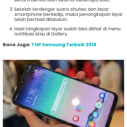
Setelah terdengar suara
shutter
, dan layar
smartphone
berkedip, maka penangkapan layar
telah berhasil dilakukan.
Hasil tangkapan layar sudah bisa dilihat di menu
notifikasi atau di Gallery.
Baca Juga:
7 HP Samsung Terbaik 2019