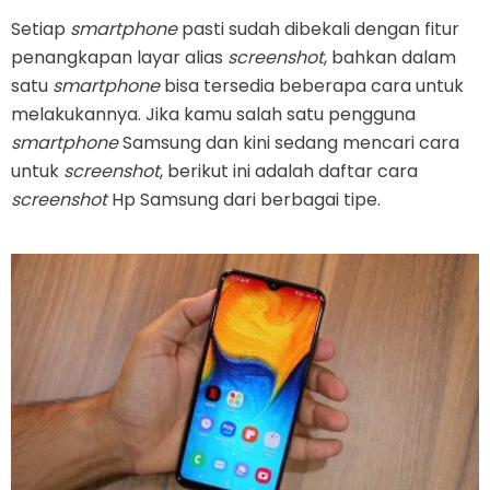
Setiap
smartphone
pasti sudah dibekali dengan fitur
penangkapan layar alias
screenshot
, bahkan dalam
satu
smartphone
bisa tersedia beberapa cara untuk
melakukannya. Jika kamu salah satu pengguna
smartphone
Samsung dan kini sedang mencari cara
untuk
screenshot
, berikut ini adalah daftar cara
screenshot
Hp Samsung dari berbagai tipe.