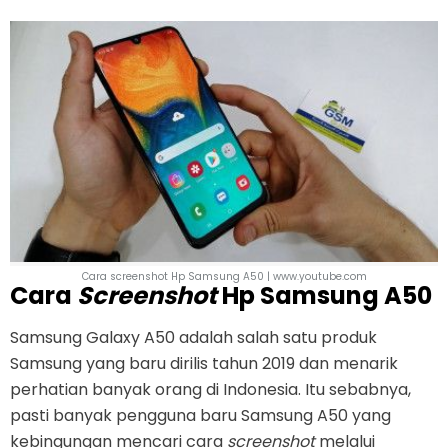
Cara screenshot Hp Samsung A50 | www.youtube.com
Cara
Screenshot
Hp Samsung A50
Samsung Galaxy A50 adalah salah satu produk
Samsung yang baru dirilis tahun 2019 dan menarik
perhatian banyak orang di Indonesia. Itu sebabnya,
pasti banyak pengguna baru Samsung A50 yang
kebingungan mencari cara
screenshot
melalui