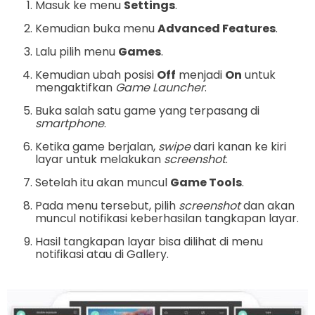
Masuk ke menu
Settings
.
Kemudian buka menu
Advanced Features
.
Lalu pilih menu
Games
.
Kemudian ubah posisi
Off
menjadi
On
untuk
mengaktifkan
Game Launcher
.
Buka salah satu game yang terpasang di
smartphone
.
Ketika game berjalan,
swipe
dari kanan ke kiri
layar untuk melakukan
screenshot
.
Setelah itu akan muncul
Game Tools
.
Pada menu tersebut, pilih
screenshot
dan akan
muncul notifikasi keberhasilan tangkapan layar.
Hasil tangkapan layar bisa dilihat di menu
notifikasi atau di Gallery.