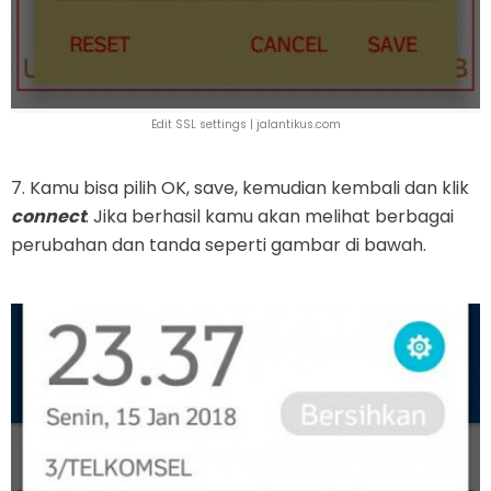
Edit SSL settings |
jalantikus.com
7. Kamu bisa pilih OK, save, kemudian kembali dan klik
connect
. Jika berhasil kamu akan melihat berbagai
perubahan dan tanda seperti gambar di bawah.