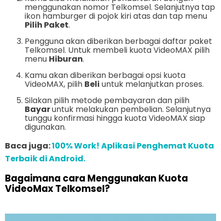
menggunakan nomor Telkomsel. Selanjutnya tap
ikon hamburger di pojok kiri atas dan tap menu
Pilih Paket
.
Pengguna akan diberikan berbagai daftar paket
Telkomsel. Untuk membeli kuota VideoMAX pilih
menu
Hiburan
.
Kamu akan diberikan berbagai opsi kuota
VideoMAX, pilih
Beli
untuk melanjutkan proses.
Silakan pilih metode pembayaran dan pilih
Bayar
untuk melakukan pembelian. Selanjutnya
tunggu konfirmasi hingga kuota VideoMAX siap
digunakan.
Baca juga:
100% Work! Aplikasi Penghemat Kuota
Terbaik di Android.
Bagaimana cara Menggunakan Kuota
VideoMax Telkomsel?