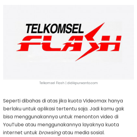
Telkomsel Flash |
didikpurwanto.com
Seperti dibahas di atas jika kuota Videomax hanya
berlaku untuk aplikasi tertentu saja. Jadi kamu gak
bisa menggunakannya untuk menonton video di
YouTube atau menggunakannya layaknya kuota
internet untuk
browsing
atau media sosial.