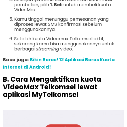
pembelian, pilih
1. Beli
untuk membeli kuota
VideoMax.
Kamu tinggal menunggu pemesanan yang
diproses lewat SMS konfirmasi sebelum
menggunakannya.
Setelah kuota Videomax Telkomsel aktif,
sekarang kamu bisa menggunakannya untuk
berbagai
streaming
video.
Baca juga:
Bikin Boros! 12 Aplikasi Boros Kuota
Internet di Android!
B. Cara Mengaktifkan kuota
VideoMax Telkomsel lewat
aplikasi MyTelkomsel