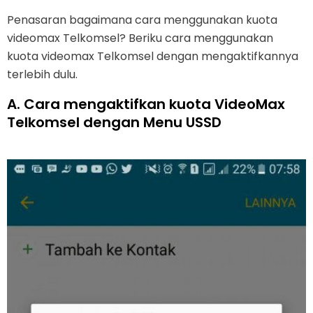
Penasaran bagaimana cara menggunakan kuota
videomax Telkomsel? Beriku cara menggunakan
kuota videomax Telkomsel dengan mengaktifkannya
terlebih dulu.
A. Cara mengaktifkan kuota VideoMax
Telkomsel dengan Menu USSD