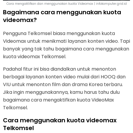
Cara mengaktifkan dan menggunakan kuota Videomax | infokomputer.grid.id
Bagaimana cara menggunakan kuota
videomax?
Pengguna Telkomsel biasa menggunakan kuota
Videomax untuk menikmati layanan konten video. Tapi
banyak yang tak tahu bagaimana cara menggunakan
kuota videomax Telkomsel.
Padahal fitur ini bisa diandalkan untuk menonton
berbagai layanan konten video mulai dari HOOQ dan
VIU untuk menonton film dan drama Korea terbaru.
Jika ingin menggunakannya, kamu harus tahu dulu
bagaimana cara mengaktifkan kuota VideoMax
Telkomsel.
Cara menggunakan kuota videomax
Telkomsel