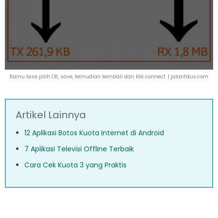
Kamu bisa pilih OK, save, kemudian kembali dan klik connect. |
jalantikus.com
Artikel Lainnya
12 Aplikasi Botos Kuota Internet di Android
7 Aplikasi Televisi Offline Terbaik
Cara Cek Kuota 3 yang Praktis