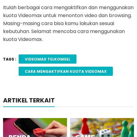
Itulah berbagai cara mengaktifkan dan menggunakan
kuota Videomax untuk menonton video dan browsing.
Masing-masing cara bisa kamu lakukan sesuai
kebutuhan. Selamat mencoba cara menggunakan
kuota Videomax.
TAGS :
VIDEOMAX TELKOMSEL
CARA MENGAKTIFKAN KUOTA VIDEOMAX
ARTIKEL TERKAIT