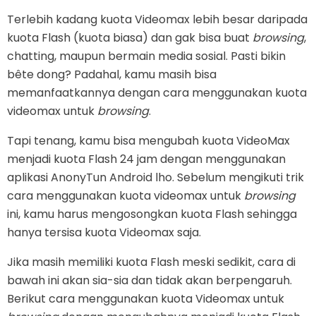
Terlebih kadang kuota Videomax lebih besar daripada
kuota Flash (kuota biasa) dan gak bisa buat
browsing
,
chatting, maupun bermain media sosial. Pasti bikin
bête dong? Padahal, kamu masih bisa
memanfaatkannya dengan cara menggunakan kuota
videomax untuk
browsing
.
Tapi tenang, kamu bisa mengubah kuota VideoMax
menjadi kuota Flash 24 jam dengan menggunakan
aplikasi AnonyTun Android lho. Sebelum mengikuti trik
cara menggunakan kuota videomax untuk
browsing
ini, kamu harus mengosongkan kuota Flash sehingga
hanya tersisa kuota Videomax saja.
Jika masih memiliki kuota Flash meski sedikit, cara di
bawah ini akan sia-sia dan tidak akan berpengaruh.
Berikut cara menggunakan kuota Videomax untuk