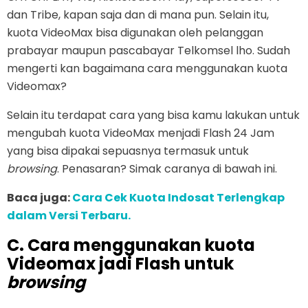
dan Tribe, kapan saja dan di mana pun. Selain itu,
kuota VideoMax bisa digunakan oleh pelanggan
prabayar maupun pascabayar Telkomsel lho. Sudah
mengerti kan bagaimana cara menggunakan kuota
Videomax?
Selain itu terdapat cara yang bisa kamu lakukan untuk
mengubah kuota VideoMax menjadi Flash 24 Jam
yang bisa dipakai sepuasnya termasuk untuk
browsing
. Penasaran? Simak caranya di bawah ini.
Baca juga:
Cara Cek Kuota Indosat Terlengkap
dalam Versi Terbaru.
C. Cara menggunakan kuota
Videomax jadi Flash untuk
browsing