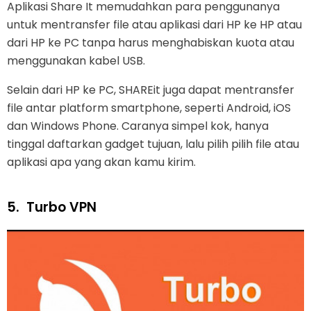
Aplikasi Share It memudahkan para penggunanya
untuk mentransfer file atau aplikasi dari HP ke HP atau
dari HP ke PC tanpa harus menghabiskan kuota atau
menggunakan kabel USB.
Selain dari HP ke PC, SHAREit juga dapat mentransfer
file antar platform smartphone, seperti Android, iOS
dan Windows Phone. Caranya simpel kok, hanya
tinggal daftarkan gadget tujuan, lalu pilih pilih file atau
aplikasi apa yang akan kamu kirim.
5.
Turbo VPN