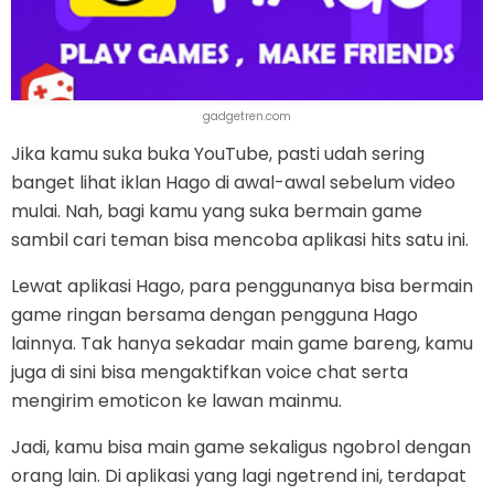
gadgetren.com
Jika kamu suka buka YouTube, pasti udah sering
banget lihat iklan Hago di awal-awal sebelum video
mulai. Nah, bagi kamu yang suka bermain game
sambil cari teman bisa mencoba aplikasi hits satu ini.
Lewat aplikasi Hago, para penggunanya bisa bermain
game ringan bersama dengan pengguna Hago
lainnya. Tak hanya sekadar main game bareng, kamu
juga di sini bisa mengaktifkan voice chat serta
mengirim emoticon ke lawan mainmu.
Jadi, kamu bisa main game sekaligus ngobrol dengan
orang lain. Di aplikasi yang lagi ngetrend ini, terdapat