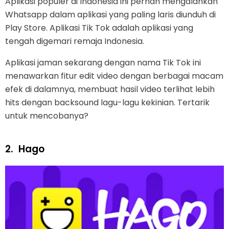
Aplikasi populer di Indonesia ini pernah mengalahkan
Whatsapp dalam aplikasi yang paling laris diunduh di
Play Store. Aplikasi Tik Tok adalah aplikasi yang
tengah digemari remaja Indonesia.
Aplikasi jaman sekarang dengan nama Tik Tok ini
menawarkan fitur edit video dengan berbagai macam
efek di dalamnya, membuat hasil video terlihat lebih
hits dengan backsound lagu-lagu kekinian. Tertarik
untuk mencobanya?
2.
Hago