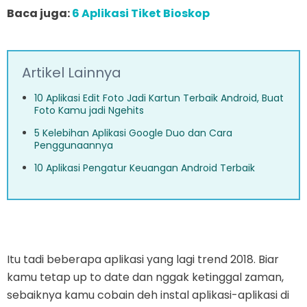
Baca juga:
6 Aplikasi Tiket Bioskop
Artikel Lainnya
10 Aplikasi Edit Foto Jadi Kartun Terbaik Android, Buat
Foto Kamu jadi Ngehits
5 Kelebihan Aplikasi Google Duo dan Cara
Penggunaannya
10 Aplikasi Pengatur Keuangan Android Terbaik
Itu tadi beberapa aplikasi yang lagi trend 2018. Biar
kamu tetap up to date dan nggak ketinggal zaman,
sebaiknya kamu cobain deh instal aplikasi-aplikasi di