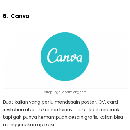
6.
Canva
kampungbuahcikalong.com
Buat kalian yang perlu mendesain poster, CV, card
invitation atau dokumen lainnya agar lebih menarik
tapi gak punya kemampuan desain grafis, kalian bisa
menggunakan aplikasi.