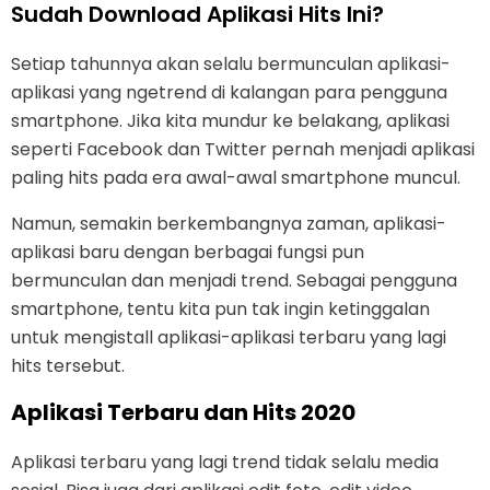
Sudah Download Aplikasi Hits Ini?
Setiap tahunnya akan selalu bermunculan aplikasi-
aplikasi yang ngetrend di kalangan para pengguna
smartphone. Jika kita mundur ke belakang, aplikasi
seperti Facebook dan Twitter pernah menjadi aplikasi
paling hits pada era awal-awal smartphone muncul.
Namun, semakin berkembangnya zaman, aplikasi-
aplikasi baru dengan berbagai fungsi pun
bermunculan dan menjadi trend. Sebagai pengguna
smartphone, tentu kita pun tak ingin ketinggalan
untuk mengistall aplikasi-aplikasi terbaru yang lagi
hits tersebut.
Aplikasi Terbaru dan Hits 2020
Aplikasi terbaru yang lagi trend tidak selalu media