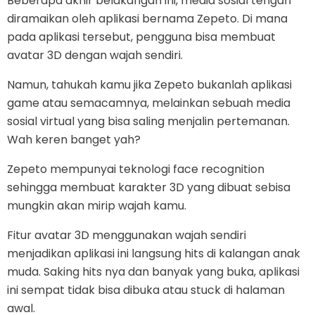
Beberapa akhir belakangan ini, media sosial tengah
diramaikan oleh aplikasi bernama Zepeto. Di mana
pada aplikasi tersebut, pengguna bisa membuat
avatar 3D dengan wajah sendiri.
Namun, tahukah kamu jika Zepeto bukanlah aplikasi
game atau semacamnya, melainkan sebuah media
sosial virtual yang bisa saling menjalin pertemanan.
Wah keren banget yah?
Zepeto mempunyai teknologi face recognition
sehingga membuat karakter 3D yang dibuat sebisa
mungkin akan mirip wajah kamu.
Fitur avatar 3D menggunakan wajah sendiri
menjadikan aplikasi ini langsung hits di kalangan anak
muda. Saking hits nya dan banyak yang buka, aplikasi
ini sempat tidak bisa dibuka atau stuck di halaman
awal.