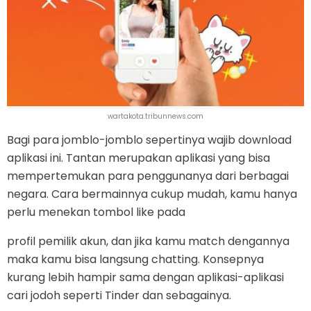
wartakota.tribunnews.com
Bagi para jomblo-jomblo sepertinya wajib download
aplikasi ini. Tantan merupakan aplikasi yang bisa
mempertemukan para penggunanya dari berbagai
negara. Cara bermainnya cukup mudah, kamu hanya
perlu menekan tombol like pada
profil pemilik akun, dan jika kamu match dengannya
maka kamu bisa langsung chatting. Konsepnya
kurang lebih hampir sama dengan aplikasi-aplikasi
cari jodoh seperti Tinder dan sebagainya.