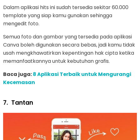
Dalam aplikasi hits ini sudah tersedia sekitar 60.000
template yang siap kamu gunakan sehingga
mengedit foto.
Semua foto dan gambar yang tersedia pada aplikasi
Canva boleh digunakan secara bebas, jadi kamu tidak
usah mengkhawatirkan kepentingan hak cipta ketika
memanfaatkannya untuk kebutuhan grafis.
Baca juga:
8 Aplikasi Terbaik untuk Mengurangi
Kecemasan
7.
Tantan