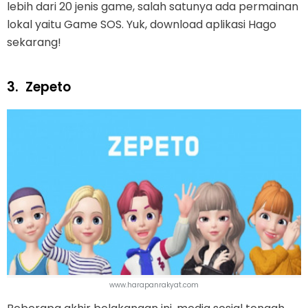
lebih dari 20 jenis game, salah satunya ada permainan
lokal yaitu Game SOS. Yuk, download aplikasi Hago
sekarang!
3.
Zepeto
www.harapanrakyat.com