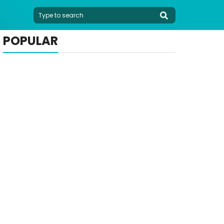
POPULAR