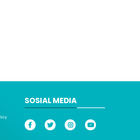
SOSIAL MEDIA
licy