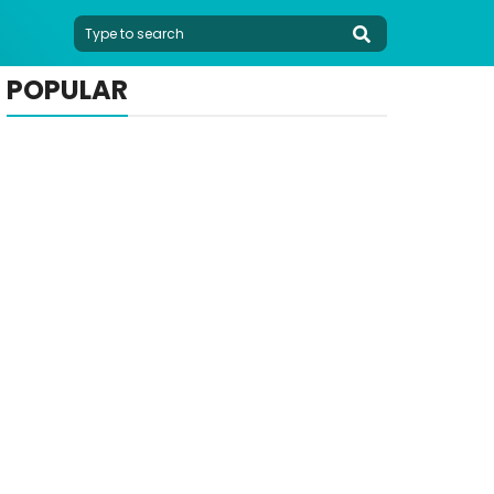
POPULAR