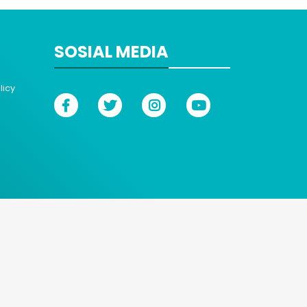
SOSIAL MEDIA
licy