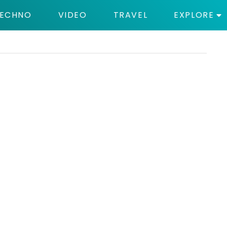
ECHNO
VIDEO
TRAVEL
EXPLORE