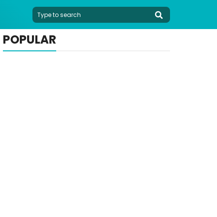
POPULAR