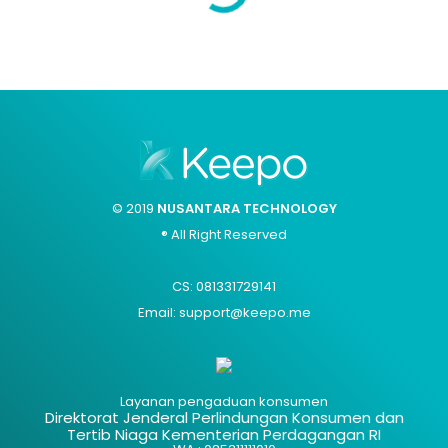
© 2019
NUSANTARA TECHNOLOGY
® All Right Reserved
CS: 081331729141
Email: support@keepo.me
Layanan pengaduan konsumen
Direktorat Jenderal Perlindungan Konsumen dan
Tertib Niaga Kementerian Perdagangan RI