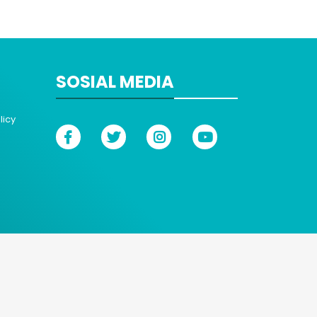
SOSIAL MEDIA
licy