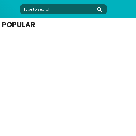
POPULAR